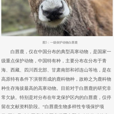
图5：一级保护动物白唇鹿
白唇鹿，仅在中国分布的典型高寒动物，是国家一
级重点保护动物，中国特有种，主要分布在分布于青
海、西藏、四川西北部、甘肃南部和祁连山等地，是在
高原特有条件下演替而成的鹿科物种，故称之为鹿科物
种生存海拔最高的高寒动物。目前对于白唇鹿的研究非
常欠缺。特别是对分布在年龙保护区内的白唇鹿，仅停
留在文献资料阶段。“白唇鹿生物多样性专项保护项