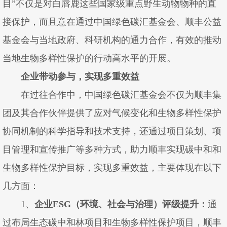
目”不仅是对白唇鹿这些国家级重点野生动物物种的直
接保护，而且意在通过中国绿色碳汇基金会、顺丰公益
基金会与当地政府、科研机构的通力合作，有效的推动
当地生物多样性保护的行动高水平的开展。
企业带动参与，实现多重效益
在过往合作中，中国绿色碳汇基金会不仅为顺丰集
团及其合作伙伴提供了应对气候变化和生物多样性保护
协同机制的科学指导和技术支持，还通过项目策划、项
目管理和宣传推广等多种方式，助力顺丰实现碳中和和
生物多样性保护目标，实现多重效益，主要体现在以下
几方面：
1、
企业
ESG
（环境、社会与治理）评级提升
：
通
过布局生态碳中和林项目和生物多样性保护项目，顺丰