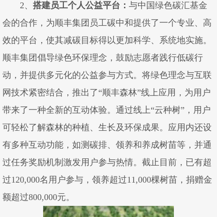
2、
搭建
员工
个人公益平台
：
与中国绿色碳汇基金
会的合作，为顺丰集团员工碳中和提供了一个专业、高
效的平台，使其减碳目标得以更加科学、系统地实施。
顺丰集团倡导绿色环保理念，鼓励志愿者践行低碳行
动，并提供多元化的公益参与方式。将绿色理念与互联
网技术紧密结合，推出了“顺丰森林”线上应用，为用户
带来了一种全新的互动体验。通过线上“云种树”，用户
可轻松了解森林的种植、生长及环保成果。应用内还设
有多种互动功能，如测碳排、领养和养成树苗等，并通
过任务奖励机制激发用户参与热情。截止目前，已有超
过120,000名用户参与，领养超过11,000棵树苗，捐赠金
额超过800,000元。