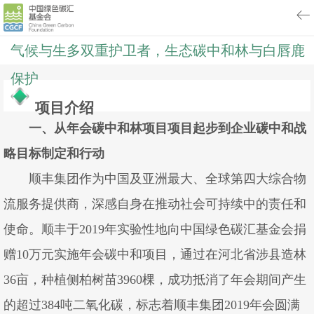
气候与生多双重护卫者，生态碳中和林与白唇鹿
保护
项目介绍
一、从年会碳中和林项目项目起步到企业碳中和战
略目标制定和行动
顺丰集团作为中国及亚洲最大、全球第四大综合物
流服务提供商，深感自身在推动社会可持续中的责任和
使命。顺丰于2019年实验性地向中国绿色碳汇基金会捐
赠10万元实施年会碳中和项目，通过在河北省涉县造林
36亩，种植侧柏树苗3960棵，成功抵消了年会期间产生
的超过384吨二氧化碳，标志着顺丰集团2019年会圆满