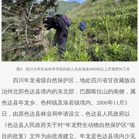
图4：四川大学生命科学学院科研人员在海拔4000米以上开展野外工作
四川年龙省级自然保护区，地处四川省甘孜藏族自
治州北部色达县境内的东北部，巴颜喀拉山的南侧，属
色达县年龙乡、色柯镇及洛若镇境内。2000年11月5
日，由原色达县林业局申请设立，色达县人民政府以
《色达县人民政府关于对“年龙野生动物自然保护区”项
目的批复》文件为由批准建立。年龙是色达县境内少见