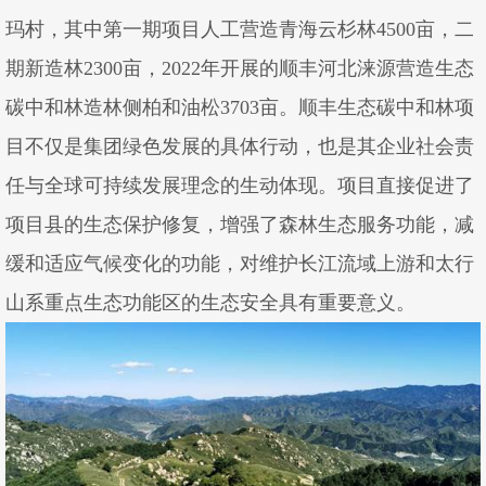
玛村，其中第一期项目人工营造青海云杉林4500亩，二
期新造林2300亩，2022年开展的顺丰河北涞源营造生态
碳中和林造林侧柏和油松3703亩。顺丰生态碳中和林项
目不仅是集团绿色发展的具体行动，也是其企业社会责
任与全球可持续发展理念的生动体现。项目直接促进了
项目县的生态保护修复，增强了森林生态服务功能，减
缓和适应气候变化的功能，对维护长江流域上游和太行
山系重点生态功能区的生态安全具有重要意义。