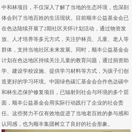
中和林项目，不仅深入了解了当地的生态环境，也深刻
体会到了当地百姓的生活现状。目前顺丰公益基金会已
在色达陆续开展了2期社区关怀计划活动，通过物资发
放、人才培养等多元方式，关注护林员、儿童、老人等
群体，支持当地社区未来发展。同时，顺丰公益基金会
计划在色达地区持续关注儿童的教育问题，通过捐资助
学、建设学校设施、提供学习材料等方式，为孩子们创
造更好的学习环境。中国绿色碳汇基金会合作色达碳中
和林生态保护修复项目，已辐射到社会与环境的多个层
面，顺丰公益基金会用实际行动践行了企业的社会责
任。这些努力不仅有效地促进了当地老百姓的参与感和
认同感，也为顺丰集团树立了良好的社会形象。