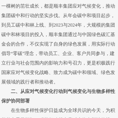
一棵树的茁壮成长，都是顺丰集团应对气候变化，推动
集团碳中和行动的坚实步伐。从年会碳中和项目起步，
到员工碳中和林上线、到2023与2024年，大规模的集团
碳中和林项目的投入，顺丰集团通过与中国绿色碳汇基
金会的合作，不仅实现了自身的绿色发展，用实际行动
倡导“零碳”理念，带动员工、企业、客户共同参与，建
立行业与社会范围内的影响力和号召力，更是积极践行
国家应对气候变化战略、致力成为碳中和领域、绿色发
展领域的践行者和推动者。
二、从应对气候变化行动到气候变化与生物多样性
保护协同部署
在生物多样性保护日益成为全球共识的今天，为积