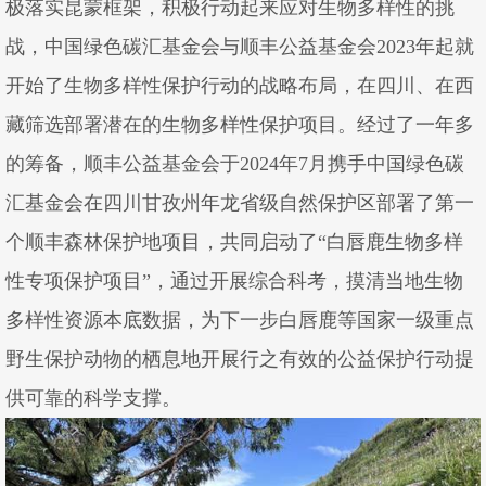
极落实昆蒙框架，积极行动起来应对生物多样性的挑
战，中国绿色碳汇基金会与顺丰公益基金会2023年起就
开始了生物多样性保护行动的战略布局，在四川、在西
藏筛选部署潜在的生物多样性保护项目。经过了一年多
的筹备，顺丰公益基金会于2024年7月携手中国绿色碳
汇基金会在四川甘孜州年龙省级自然保护区部署了第一
个顺丰森林保护地项目，共同启动了“白唇鹿生物多样
性专项保护项目”，通过开展综合科考，摸清当地生物
多样性资源本底数据，为下一步白唇鹿等国家一级重点
野生保护动物的栖息地开展行之有效的公益保护行动提
供可靠的科学支撑。