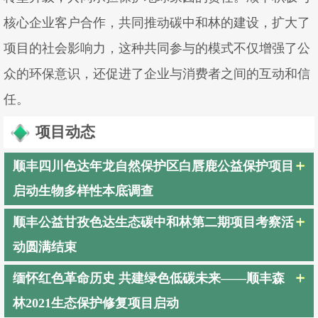
核心企业客户合作，共同推动碳中和林的建设，扩大了
项目的社会影响力，这种共同参与的模式不仅增强了公
众的环保意识，还促进了企业与消费者之间的互动和信
任。
项目动态
顺丰四川色达年龙自然保护区白唇鹿公益保护项目
启动生物多样性本底调查
顺丰公益甘孜色达生态碳中和林第二期项目考察活
动圆满结束
缅怀红色革命历史 共建绿色低碳未来——顺丰森
林2021生态保护修复项目启动