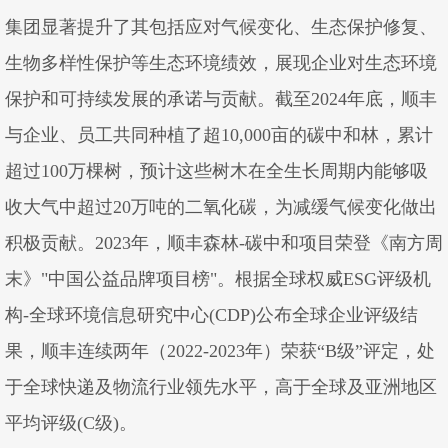
集团显著提升了其包括应对气候变化、生态保护修复、
生物多样性保护等生态环境绩效，展现企业对生态环境
保护和可持续发展的承诺与贡献。截至2024年底，顺丰
与企业、员工共同种植了超10,000亩的碳中和林，累计
超过100万棵树，预计这些树木在全生长周期内能够吸
收大气中超过20万吨的二氧化碳，为减缓气候变化做出
积极贡献。2023年，顺丰森林-碳中和项目荣登《南方周
末》"中国公益品牌项目榜"。根据全球权威ESG评级机
构-全球环境信息研究中心(CDP)公布全球企业评级结
果，顺丰连续两年（2022-2023年）荣获“B级”评定，处
于全球快递及物流行业领先水平，高于全球及亚洲地区
平均评级(C级)。