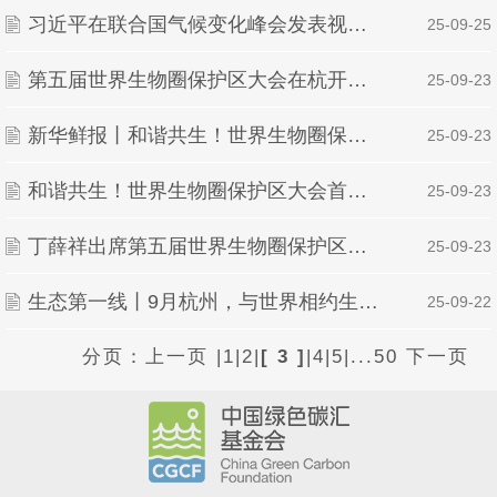
习近平在联合国气候变化峰会发表视频致辞
| 25-09-25
第五届世界生物圈保护区大会在杭开幕 丁薛祥出席开幕式并致辞 阿祖莱致辞 安萨里出席 王浩侯建国致辞
| 25-09-23
新华鲜报丨和谐共生！世界生物圈保护区大会首次在中国举办
| 25-09-23
和谐共生！世界生物圈保护区大会首次在中国举办
| 25-09-23
丁薛祥出席第五届世界生物圈保护区大会开幕式并致辞
| 25-09-23
生态第一线丨9月杭州，与世界相约生物圈大会
| 25-09-22
分页：
上一页
|
1
|
2
|
[ 3 ]
|
4
|
5
|
...50
下一页