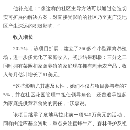
他补充道：“像这样的社区主导方法可以通过创造切
实可扩展的解决方案，对直接受影响的社区乃至更广泛地
区产生深远的积极影响。”
收入增长
2025年，该项目扩展，建立了260多个小型家禽养殖
场，进一步多元化了家庭收入。初步结果积极：三分之二
同时拥有菜园和家禽养殖的家庭现在拥有剩余农产品，收
入每月估计增长了61美元。
“这些影响尤其惠及女性，她们不仅占项目参与者的7
5%，并在社区花园管理中担任领导角色，还普遍承担起
为家庭提供营养食物的责任，”沃森说。
该项目继承了危地马拉此前一项540万美元的活动，
同样由适应基金资助，重点关注蜜蜂生产、森林保护及祖