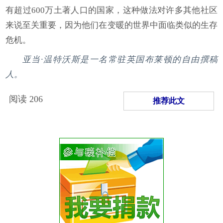
有超过600万土著人口的国家，这种做法对许多其他社区
来说至关重要，因为他们在变暖的世界中面临类似的生存
危机。
亚当·温特沃斯是一名常驻英国布莱顿的自由撰稿
人。
阅读
206
推荐此文