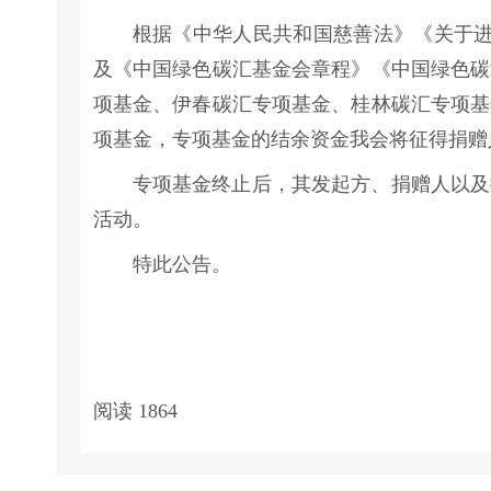
根据《中华人民共和国慈善法》《关于进一
及《中国绿色碳汇基金会章程》《中国绿色碳
项基金、伊春碳汇专项基金、桂林碳汇专项基
项基金，专项基金的结余资金我会将征得捐赠
专项基金终止后，其发起方、捐赠人以及
活动。
特此公告。
阅读
1864