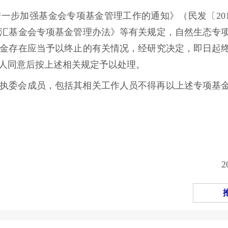
步加强基金会专项基金管理工作的通知》（民发〔2015
汇基金会专项基金管理办法》等有关规定，自然生态专
金存在应当予以终止的有关情况，经研究决定，即日起
人同意后按上述相关规定予以处理。
执委会成员，包括其相关工作人员不得再以上述专项基
2