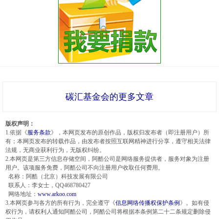
碳汇基金会的更多文章
版权声明：
1.依据《
服务条款
》，本网页发布的原创作品，版权归发布者（即注册用户）所
有；本网页发布的转载作品，由发布者按照互联网精神进行分享，遵守相关法律
法规，无商业获利行为，无版权纠纷。
2.本网页是第三方信息存储空间，阿酷公司是网络服务提供者，服务对象为注册
用户。该项服务免费，阿酷公司不向注册用户收取任何费用。
名称：阿酷（北京）科技发展有限公司
联系人：李女士，QQ468780427
网络地址：
www.arkoo.com
3.本网页参与各方的所有行为，完全遵守《
信息网络传播权保护条例
》。如有侵
权行为，请权利人通知阿酷公司，阿酷公司将根据本条例第二十二条规定删除侵