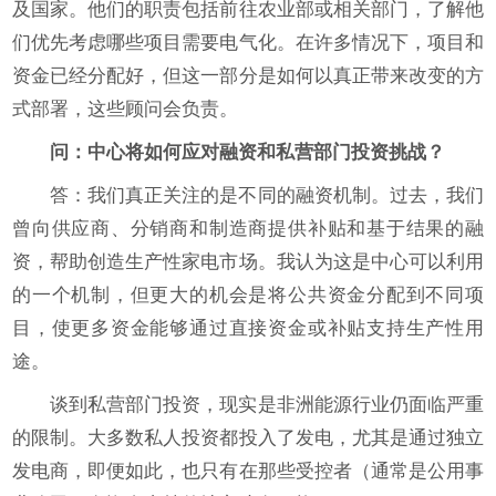
及国家。他们的职责包括前往农业部或相关部门，了解他
们优先考虑哪些项目需要电气化。在许多情况下，项目和
资金已经分配好，但这一部分是如何以真正带来改变的方
式部署，这些顾问会负责。
问：中心将如何应对融资和私营部门投资挑战？
答：我们真正关注的是不同的融资机制。过去，我们
曾向供应商、分销商和制造商提供补贴和基于结果的融
资，帮助创造生产性家电市场。我认为这是中心可以利用
的一个机制，但更大的机会是将公共资金分配到不同项
目，使更多资金能够通过直接资金或补贴支持生产性用
途。
谈到私营部门投资，现实是非洲能源行业仍面临严重
的限制。大多数私人投资都投入了发电，尤其是通过独立
发电商，即便如此，也只有在那些受控者（通常是公用事