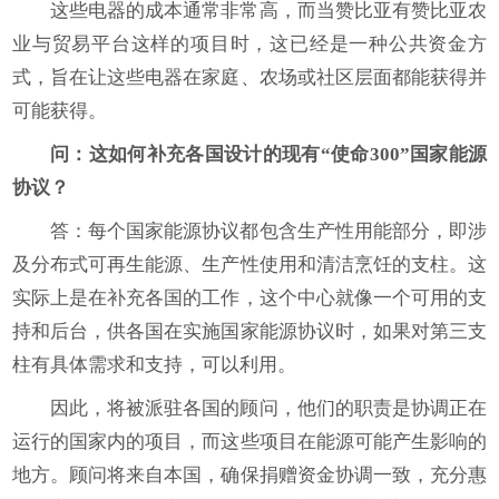
这些电器的成本通常非常高，而当赞比亚有赞比亚农
业与贸易平台这样的项目时，这已经是一种公共资金方
式，旨在让这些电器在家庭、农场或社区层面都能获得并
可能获得。
问：这如何补充各国设计的现有“使命300”国家能源
协议？
答：每个国家能源协议都包含生产性用能部分，即涉
及分布式可再生能源、生产性使用和清洁烹饪的支柱。这
实际上是在补充各国的工作，这个中心就像一个可用的支
持和后台，供各国在实施国家能源协议时，如果对第三支
柱有具体需求和支持，可以利用。
因此，将被派驻各国的顾问，他们的职责是协调正在
运行的国家内的项目，而这些项目在能源可能产生影响的
地方。顾问将来自本国，确保捐赠资金协调一致，充分惠