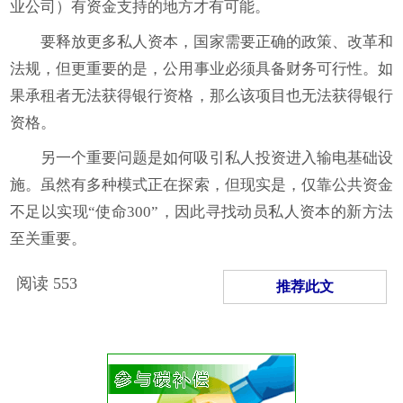
业公司）有资金支持的地方才有可能。
要释放更多私人资本，国家需要正确的政策、改革和
法规，但更重要的是，公用事业必须具备财务可行性。如
果承租者无法获得银行资格，那么该项目也无法获得银行
资格。
另一个重要问题是如何吸引私人投资进入输电基础设
施。虽然有多种模式正在探索，但现实是，仅靠公共资金
不足以实现“使命300”，因此寻找动员私人资本的新方法
至关重要。
阅读
553
推荐此文