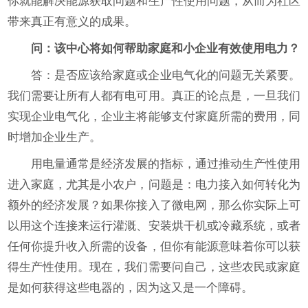
你就能解决能源获取问题和生产性使用问题，从而为社区
带来真正有意义的成果。
问：该中心将如何帮助家庭和小企业有效使用电力？
答：是否应该给家庭或企业电气化的问题无关紧要。
我们需要让所有人都有电可用。真正的论点是，一旦我们
实现企业电气化，企业主将能够支付家庭所需的费用，同
时增加企业生产。
用电量通常是经济发展的指标，通过推动生产性使用
进入家庭，尤其是小农户，问题是：电力接入如何转化为
额外的经济发展？如果你接入了微电网，那么你实际上可
以用这个连接来运行灌溉、安装烘干机或冷藏系统，或者
任何你提升收入所需的设备，但你有能源意味着你可以获
得生产性使用。现在，我们需要问自己，这些农民或家庭
是如何获得这些电器的，因为这又是一个障碍。