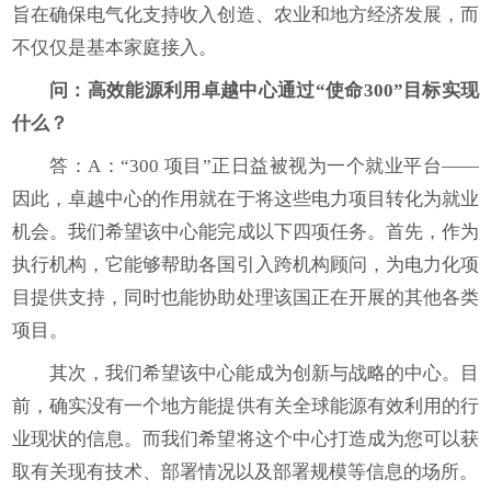
旨在确保电气化支持收入创造、农业和地方经济发展，而
不仅仅是基本家庭接入。
问：
高效能源利用
卓越中心通过“使命300”目标实现
什么？
答：A：“300 项目”正日益被视为一个就业平台——
因此，卓越中心的作用就在于将这些电力项目转化为就业
机会。我们希望该中心能完成以下四项任务。首先，作为
执行机构，它能够帮助各国引入跨机构顾问，为电力化项
目提供支持，同时也能协助处理该国正在开展的其他各类
项目。
其次，我们希望该中心能成为创新与战略的中心。目
前，确实没有一个地方能提供有关全球能源有效利用的行
业现状的信息。而我们希望将这个中心打造成为您可以获
取有关现有技术、部署情况以及部署规模等信息的场所。