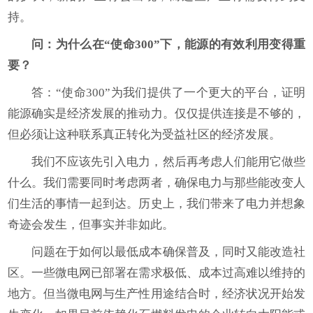
持。
问：为什么在“使命300”下，能源的有效利用变得重
要？
答：“使命300”为我们提供了一个更大的平台，证明
能源确实是经济发展的推动力。仅仅提供连接是不够的，
但必须让这种联系真正转化为受益社区的经济发展。
我们不应该先引入电力，然后再考虑人们能用它做些
什么。我们需要同时考虑两者，确保电力与那些能改变人
们生活的事情一起到达。历史上，我们带来了电力并想象
奇迹会发生，但事实并非如此。
问题在于如何以最低成本确保普及，同时又能改造社
区。一些微电网已部署在需求极低、成本过高难以维持的
地方。但当微电网与生产性用途结合时，经济状况开始发