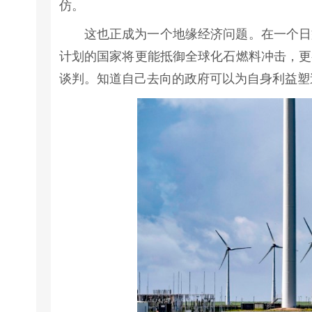
仿。
这也正成为一个地缘经济问题。在一个日
计划的国家将更能抵御全球化石燃料冲击，更
谈判。知道自己去向的政府可以为自身利益塑