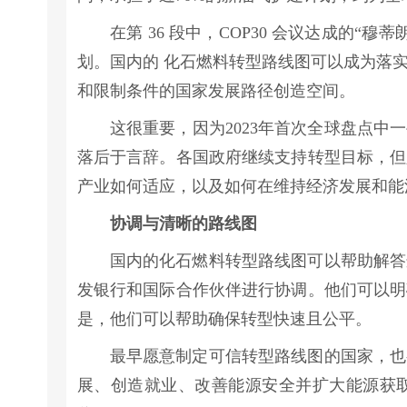
在第 36 段中，COP30 会议达成的
划。国内的 化石燃料转型路线图可以成为落
和限制条件的国家发展路径创造空间。
这很重要，因为2023年首次全球盘点
落后于言辞。各国政府继续支持转型目标，但
产业如何适应，以及如何在维持经济发展和能
协调与清晰的路线图
国内的化石燃料转型路线图可以帮助解答
发银行和国际合作伙伴进行协调。他们可以明
是，他们可以帮助确保转型快速且公平。
最早愿意制定可信转型路线图的国家，也
展、创造就业、改善能源安全并扩大能源获