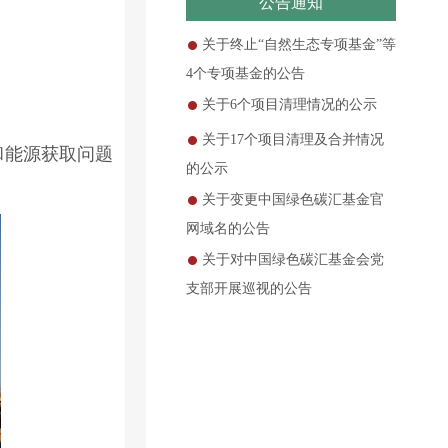
公告通知
关于终止“自然生态专项基金”等
4个专项基金的公告
关于6个项目清理情况的公示
关于17个项目清理及合并情况
和能源获取问题
的公示
关于变更中国绿色碳汇基金官
网域名的公告
关于对中国绿色碳汇基金会党
支部开展巡视的公告