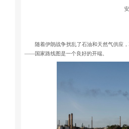
安
随着伊朗战争扰乱了石油和天然气供应，
——国家路线图是一个良好的开端。