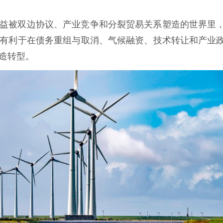
益被双边协议、产业竞争和分裂贸易关系塑造的世界里
有利于在债务重组与取消、气候融资、技术转让和产业
造转型。