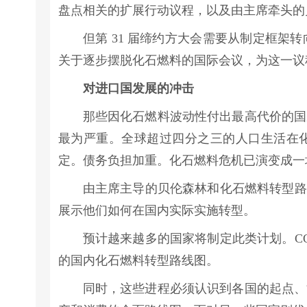
盘点相关的扩展行动议程，以及由主席牵头的
但第 31 届缔约方大会需要从制定框架
关于逐步摆脱化石燃料的国际会议，为这一议
对进口国发展的冲击
那些因化石燃料波动性付出最高代价的国
最为严重。全球超过四分之三的人口生活在
定。债务负担加重。化石燃料危机已演变成一场
由主席主导的贝伦森林和化石燃料转型路
展示他们如何在国内实际实施转型。
预计越来越多的国家将制定此类计划。C
的国内化石燃料转型路线图。
同时，这些进程必须认识到各国的起点、