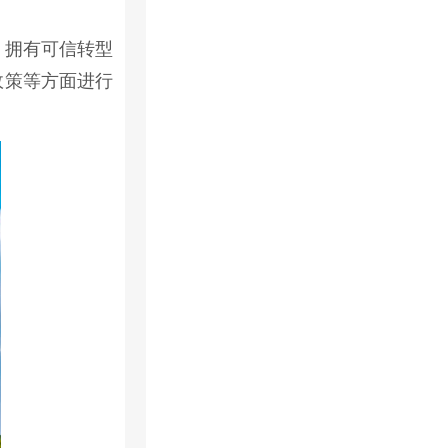
，拥有可信转型
政策等方面进行