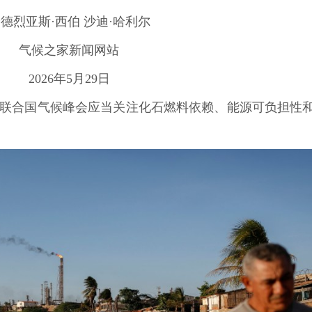
德烈亚斯·西伯 沙迪·哈利尔
气候之家新闻网站
2026年5月29日
联合国气候峰会应当关注化石燃料依赖、能源可负担性