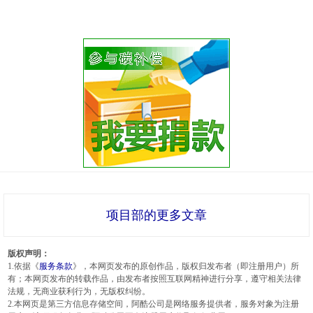
项目部的更多文章
版权声明：
1.依据《
服务条款
》，本网页发布的原创作品，版权归发布者（即注册用户）所
有；本网页发布的转载作品，由发布者按照互联网精神进行分享，遵守相关法律
法规，无商业获利行为，无版权纠纷。
2.本网页是第三方信息存储空间，阿酷公司是网络服务提供者，服务对象为注册