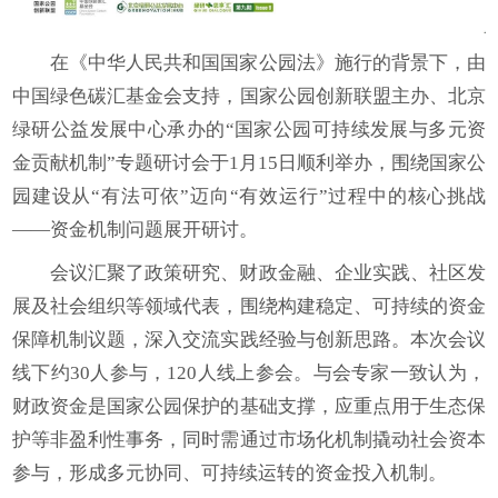
在《中华人民共和国国家公园法》施行的背景下，由
中国绿色碳汇基金会支持，国家公园创新联盟主办、北京
绿研公益发展中心承办的“国家公园可持续发展与多元资
金贡献机制”专题研讨会于1月15日顺利举办，围绕国家公
园建设从“有法可依”迈向“有效运行”过程中的核心挑战
——资金机制问题展开研讨。
会议汇聚了政策研究、财政金融、企业实践、社区发
展及社会组织等领域代表，围绕构建稳定、可持续的资金
保障机制议题，深入交流实践经验与创新思路。本次会议
线下约30人参与，120人线上参会。与会专家一致认为，
财政资金是国家公园保护的基础支撑，应重点用于生态保
护等非盈利性事务，同时需通过市场化机制撬动社会资本
参与，形成多元协同、可持续运转的资金投入机制。