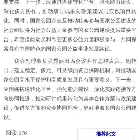
要支撑。下一步，应通过搭建转化平台、强化能力建设、
深化多方协作，推动研讨成果向政策建议与实践项目转
化。同时，国家公园基金及推动社会参与国家公园建设的
社会组织将为社会公益力量参与国家公园建设提供重要平
台，希望借此动员和号召更多公益力量积极参与，共同探
索具有中国特色的国家公园公益事业发展路径。
我会副理事长吴秀丽出席会议并作总结发言。她指
出，建立稳定、多元、可持续的资金保障机制，对推动国
家公园高水平保护和高质量发展具有重要意义。下一步，
应围绕搭建转化平台、强化能力建设、深化实践链接等方
向协同推进，推动研讨成果转化为具体合作方案与政策建
议，促进多方面的资金协同配合，更好地服务国家公园建
设。
阅读
576
推荐此文