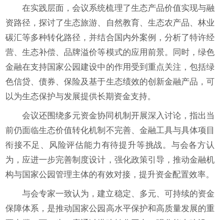
在实践层面，会议系统梳理了生态产品价值实现与融
资路径，探讨了生态旅游、自然教育、生态农产品、林业
碳汇等多种转化路径，并结合国内外案例，分析了特许经
营、生态补偿、品牌溢价等模式的应用前景。同时，绿色
金融在支持国家公园建设中的作用受到重点关注，包括绿
色信贷、债券、保险及基于生态绩效的创新金融产品，可
以为生态保护与发展提供长期资金支持。
会议还围绕多元资金协同机制开展深入讨论，指出当
前仍面临生态价值转化机制不完善、金融工具与具体项目
衔接不足、风险评估能力有待提升等挑战。与会各方认
为，应进一步完善制度设计，强化政策引导，推动金融机
构与国家公园管理主体的有效对接，提升资金配置效率。
与会专家一致认为，建立稳定、多元、可持续的资金
保障体系，是推动国家公园高水平保护和高质量发展的重