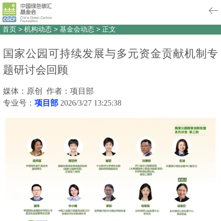
首页
>
机构动态
>
基金会动态
>
正文
国家公园可持续发展与多元资金贡献机制专
题研讨会回顾
媒体：原创 作者：项目部
专业号：
项目部
2026/3/27 13:25:38