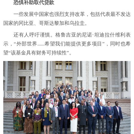
恐惧补助取代贷款
一些发展中国家也强烈支持改革，包括代表最不发达
国家的冈比亚、哥斯达黎加和乌拉圭。
还有人呼吁谨慎。格鲁吉亚的尼诺·坦迪拉什维利表
示，“外部世界......希望我们能提供更多项目”，同时也希
望“该基金具有财务可持续性”。