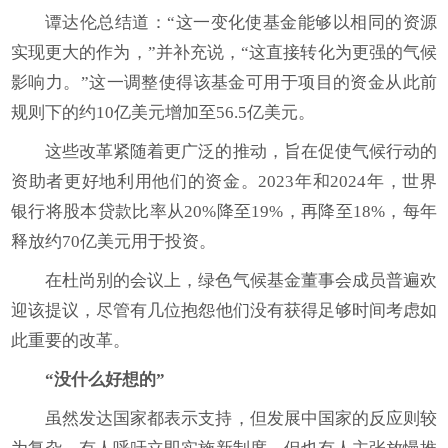
谭达伦总结道：“这一变化使基金能够以相同的资源
实现更大的作为，”并补充说，“这直接转化为更强的气候
影响力。”这一调整使得该基金可用于项目的资金从此前
规则下的约10亿美元增加至56.5亿美元。
这些改革紧随着更广泛的推动，旨在促使气候行动的
资助者更好地利用他们的资金。2023年和2024年，世界
银行将股本贷款比率从20%降至19%，再降至18%，每年
释放约70亿美元用于投资。
在杜尚别的会议上，绿色气候基金董事会成员普遍欢
迎该提议，尽管有几位抱怨他们没有获得足够时间考虑如
此重要的改革。
“没什么好想的”
虽然发达国家都表示支持，但发展中国家的反应则较