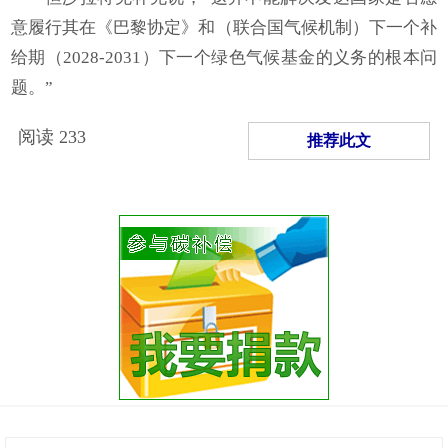
意履行其在《巴黎协定》和（联合国气候机制）下一个补
给期（2028-2031）下一个绿色气候基金的义务的根本问
题。”
阅读
233
推荐此文