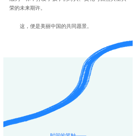
荣的未来期许。
这，便是美丽中国的共同愿景。
时间的笔触——