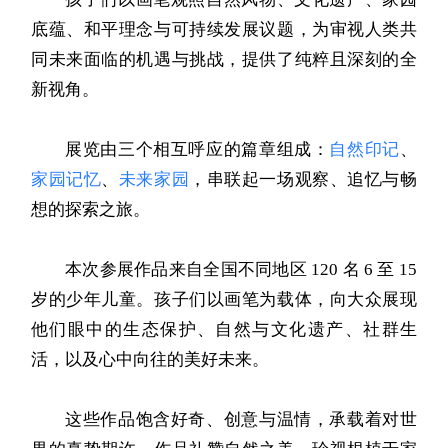
底蕴、和平理念与可持续发展议题，为审视人类共
同未来面临的机遇与挑战，提供了纯粹且深刻的全
新视角。
展览由三个相互呼应的篇章组成：
自然印记
、
家园记忆
、
未来家园
，串联起一场观察、追忆与畅
想的探索之旅。
本次参展作品来自全国不同地区 120 名 6 至 15
岁的少年儿童。孩子们以画笔为载体，向大众展现
他们眼中的生态保护、自然与文化遗产、社群生
活，以及心中向往的美好未来。
这些作品饱含好奇、创意与温情，承载着对世