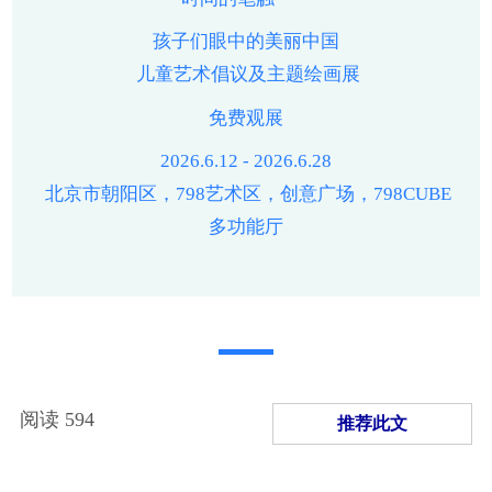
孩子们眼中的美丽中国
儿童艺术倡议及主题绘画展
免费观展
2026.6.12 - 2026.6.28
北京市朝阳区，798艺术区，创意广场，798CUBE
多功能厅
阅读
594
推荐此文