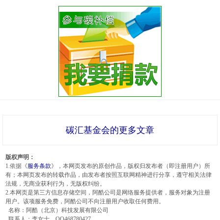
碳汇基金会的更多文章
版权声明：
1.依据《
服务条款
》，本网页发布的原创作品，版权归发布者（即注册用户）所
有；本网页发布的转载作品，由发布者按照互联网精神进行分享，遵守相关法律
法规，无商业获利行为，无版权纠纷。
2.本网页是第三方信息存储空间，阿酷公司是网络服务提供者，服务对象为注册
用户。该项服务免费，阿酷公司不向注册用户收取任何费用。
名称：阿酷（北京）科技发展有限公司
联系人：李女士，QQ468780427