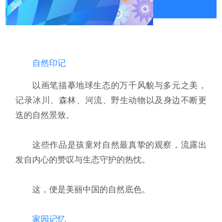
自然印记
以画笔描摹地球生态的万千风貌与多元之美，
记录冰川、森林、河流、野生动物以及身边不断更
迭的自然景致。
这些作品是孩童对自然最真挚的观察，流露出
发自内心的赞叹与生态守护的热忱。
这，便是美丽中国的自然底色。
家园记忆