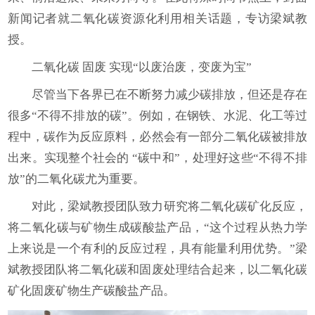
新闻记者就二氧化碳资源化利用相关话题，专访梁斌教
授。
二氧化碳 固废 实现“以废治废，变废为宝”
尽管当下各界已在不断努力减少碳排放，但还是存在
很多“不得不排放的碳”。例如，在钢铁、水泥、化工等过
程中，碳作为反应原料，必然会有一部分二氧化碳被排放
出来。实现整个社会的 “碳中和”，处理好这些“不得不排
放”的二氧化碳尤为重要。
对此，梁斌教授团队致力研究将二氧化碳矿化反应，
将二氧化碳与矿物生成碳酸盐产品，“这个过程从热力学
上来说是一个有利的反应过程，具有能量利用优势。”梁
斌教授团队将二氧化碳和固废处理结合起来，以二氧化碳
矿化固废矿物生产碳酸盐产品。