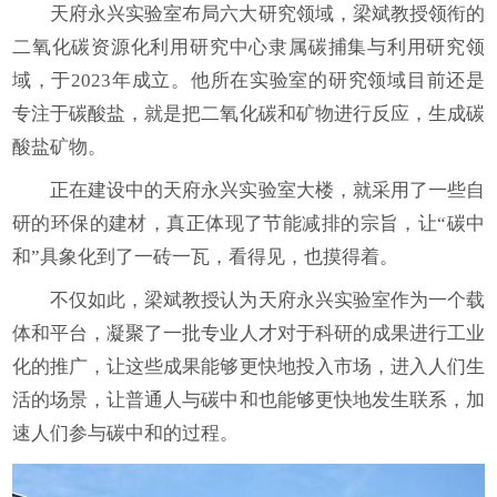
天府永兴实验室布局六大研究领域，梁斌教授领衔的
二氧化碳资源化利用研究中心隶属碳捕集与利用研究领
域，于2023年成立。他所在实验室的研究领域目前还是
专注于碳酸盐，就是把二氧化碳和矿物进行反应，生成碳
酸盐矿物。
正在建设中的天府永兴实验室大楼，就采用了一些自
研的环保的建材，真正体现了节能减排的宗旨，让“碳中
和”具象化到了一砖一瓦，看得见，也摸得着。
不仅如此，梁斌教授认为天府永兴实验室作为一个载
体和平台，凝聚了一批专业人才对于科研的成果进行工业
化的推广，让这些成果能够更快地投入市场，进入人们生
活的场景，让普通人与碳中和也能够更快地发生联系，加
速人们参与碳中和的过程。