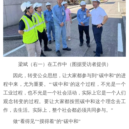
梁斌（右一）在工作中（图据受访者提供）
因此，转变公众思想，让大家都参与到“碳中和”的进
程中来，尤为重要。“‘碳中和’的这个过程，不光是一个
工业过程，也不光是一个社会活动，实际上它是一个人们
观念转变的过程。要让大家都按照碳中和这个理念去工
作，去生活。实际上，整个社会都必须共同参与。”
做“看得见”“摸得着”的“碳中和”