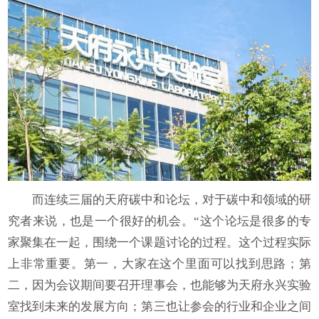
而连续三届的天府碳中和论坛，对于碳中和领域的研
究者来说，也是一个很好的机会。“这个论坛是很多的专
家聚集在一起，围绕一个课题讨论的过程。这个过程实际
上非常重要。第一，大家在这个里面可以找到思路；第
二，因为会议期间要召开理事会，也能够为天府永兴实验
室找到未来的发展方向；第三也让参会的行业和企业之间