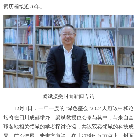
索历程接近20年。
梁斌接受封面新闻专访
12月1日，一年一度的“绿色盛会”2024天府碳中和论
坛将在四川成都举办，梁斌教授也会参与其中，与来自全
球各地相关领域的学者探讨交流，共议双碳领域的科技成
果、前沿进展、未来方向等。在此特殊时间节点上，封面