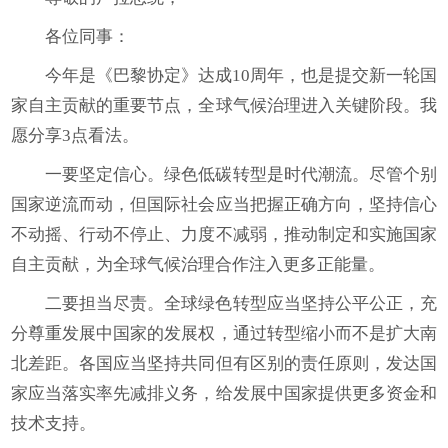
各位同事：
今年是《巴黎协定》达成10周年，也是提交新一轮国
家自主贡献的重要节点，全球气候治理进入关键阶段。我
愿分享3点看法。
一要坚定信心。绿色低碳转型是时代潮流。尽管个别
国家逆流而动，但国际社会应当把握正确方向，坚持信心
不动摇、行动不停止、力度不减弱，推动制定和实施国家
自主贡献，为全球气候治理合作注入更多正能量。
二要担当尽责。全球绿色转型应当坚持公平公正，充
分尊重发展中国家的发展权，通过转型缩小而不是扩大南
北差距。各国应当坚持共同但有区别的责任原则，发达国
家应当落实率先减排义务，给发展中国家提供更多资金和
技术支持。