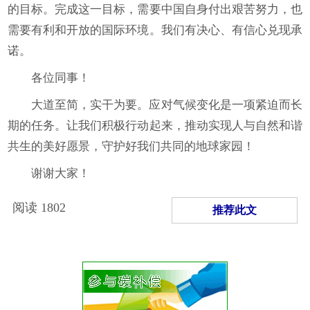
的目标。完成这一目标，需要中国自身付出艰苦努力，也
需要有利和开放的国际环境。我们有决心、有信心兑现承
诺。
各位同事！
大道至简，实干为要。应对气候变化是一项紧迫而长
期的任务。让我们积极行动起来，推动实现人与自然和谐
共生的美好愿景，守护好我们共同的地球家园！
谢谢大家！
阅读
1802
推荐此文