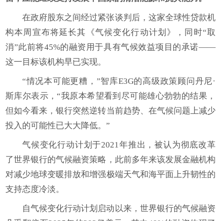
在政府股东之间经过紧张谈判后，这家全球性贷款机
构本周宣布将延长其《气候变化行动计划》，同时“取
消”此前将45%的融资用于具有气候效益项目的承诺——
这一目标该机构早已实现。
“情况本可能更糟，”智库E3G的高级政策顾问丹尼·
斯库尔表示，“我原本希望看到尽可能雄心勃勃的结果，
但如今看来，银行突然逆转当前趋势、在气候问题上减少
投入的可能性已大大降低。”
气候变化行动计划于2021年推出，被认为彻底改革
了世界银行的气候融资策略，此前多年来该发展金融机构
对减少地球变暖排放和增强极端天气和海平面上升韧性的
支持态度冷淡。
自气候变化行动计划启动以来，世界银行的气候融资