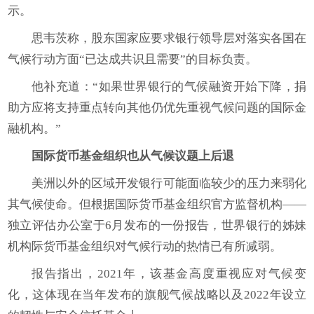
示。
思韦茨称，股东国家应要求银行领导层对落实各国在
气候行动方面“已达成共识且需要”的目标负责。
他补充道：“如果世界银行的气候融资开始下降，捐
助方应将支持重点转向其他仍优先重视气候问题的国际金
融机构。”
国际货币基金组织也从气候议题上后退
美洲以外的区域开发银行可能面临较少的压力来弱化
其气候使命。但根据国际货币基金组织官方监督机构——
独立评估办公室于6月发布的一份报告，世界银行的姊妹
机构际货币基金组织对气候行动的热情已有所减弱。
报告指出，2021年，该基金高度重视应对气候变
化，这体现在当年发布的旗舰气候战略以及2022年设立