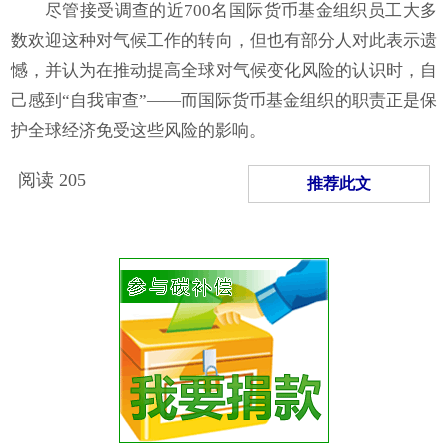
尽管接受调查的近700名国际货币基金组织员工大多
数欢迎这种对气候工作的转向，但也有部分人对此表示遗
憾，并认为在推动提高全球对气候变化风险的认识时，自
己感到“自我审查”——而国际货币基金组织的职责正是保
护全球经济免受这些风险的影响。
阅读
205
推荐此文