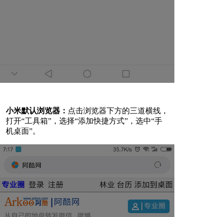
小米默认浏览器：
点击浏览器下方的三道横线，
打开“工具箱”，选择“添加快捷方式”，选中“手
机桌面”。