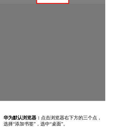
华为默认浏览器：
点击浏览器右下方的三个点，
选择“添加书签”，选中“桌面”。