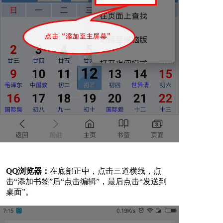
QQ浏览器：
在底部正中，点击三道横线，点
击“添加书签”后“点击编辑”，最后点击“发送到
桌面”。