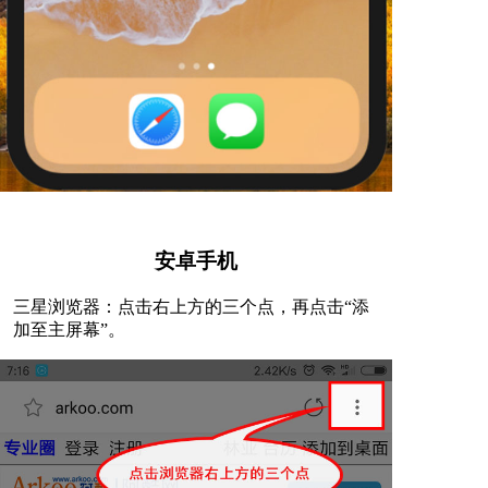
安卓手机
三星浏览器：点击右上方的三个点，再点击“添
加至主屏幕”。