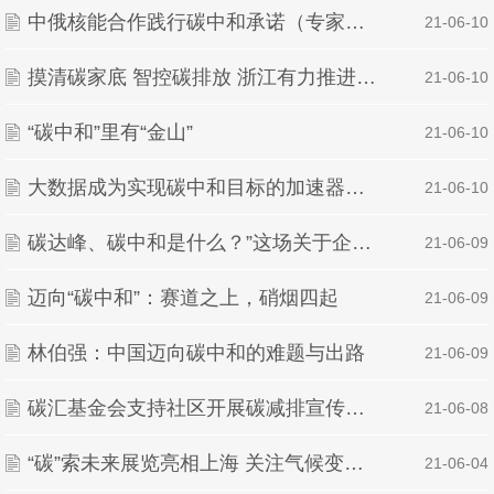
中俄核能合作践行碳中和承诺（专家解读）
| 21-06-10
摸清碳家底 智控碳排放 浙江有力推进碳达峰碳中和工作
| 21-06-10
“碳中和”里有“金山”
| 21-06-10
大数据成为实现碳中和目标的加速器，碳中和大数据研究院勇担历史
| 21-06-10
碳达峰、碳中和是什么？”这场关于企业环保的新闻发布会在高新区举行
| 21-06-09
迈向“碳中和”：赛道之上，硝烟四起
| 21-06-09
林伯强：中国迈向碳中和的难题与出路
| 21-06-09
碳汇基金会支持社区开展碳减排宣传活动
| 21-06-08
“碳”索未来展览亮相上海 关注气候变化和碳中和
| 21-06-04