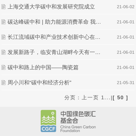
上海交通大学碳中和发展研究院成立
| 21-06-02
碳达峰碳中和 | 助力能源消费革命 我们在行动
| 21-06-01
长江流域碳中和产业技术创新中心在武汉揭牌
| 21-06-01
发展新路子，临安青山湖畔今天有一场“数字化”与“碳中和”的美丽邂逅
| 21-06-01
碳中和路上的中国——陶瓷篇
| 21-06-01
周小川和“碳中和经济分析”
| 21-05-31
分页：
上一页
1...
|
[ 50 ]