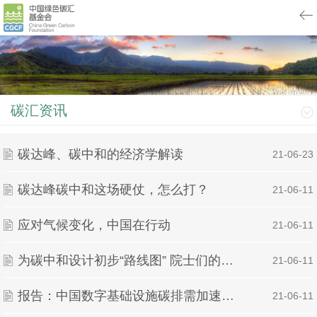
碳汇资讯
碳达峰、碳中和的经济学解读
| 21-06-23
碳达峰碳中和这场硬仗，怎么打？
| 21-06-11
应对气候变化，中国在行动
| 21-06-11
为碳中和设计初步“路线图” 院士们的支撑来了
| 21-06-11
报告：中国数字基础设施碳排需加速碳中和转型
| 21-06-11