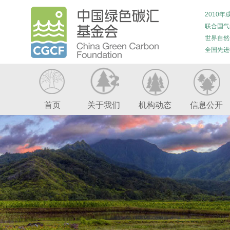
2010年
联合国气
世界自然
全国先进
首页
关于我们
机构动态
信息公开