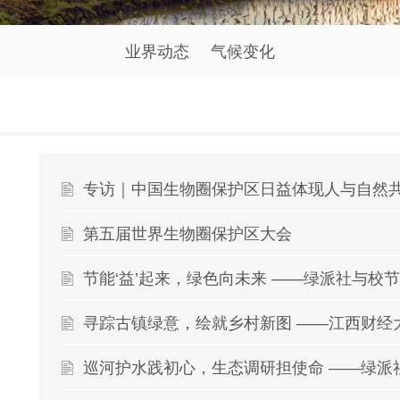
业界动态
气候变化
第五届世界生物圈保护区大会