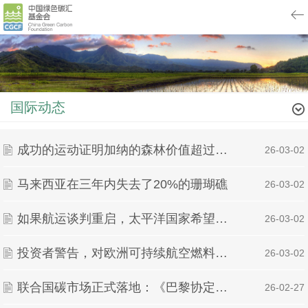
国际动态
成功的运动证明加纳的森林价值超过黄金（评论）
| 26-03-02
马来西亚在三年内失去了20%的珊瑚礁
| 26-03-02
如果航运谈判重启，太平洋国家希望收取更高的排放费用
| 26-03-02
投资者警告，对欧洲可持续航空燃料规则的质疑威胁到更清洁航空的希望
| 26-03-02
联合国碳市场正式落地：《巴黎协定》第6.4条机制完成首次碳信用签发
| 26-02-27