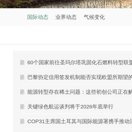
国际动态
业界动态
气候变化
60个国家前往圣玛尔塔巩固化石燃料转型联
巴黎协定信用签发机制能否实现欧盟所期望
能源转型存在稀土问题：这些初创公司正在
关键绿色航运谈判将于2026年底举行
COP31主席国土耳其与国际能源署携手推动