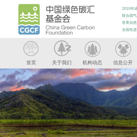
2010年
联合国气
世界自然
全国先进
首页
关于我们
机构动态
信息公开