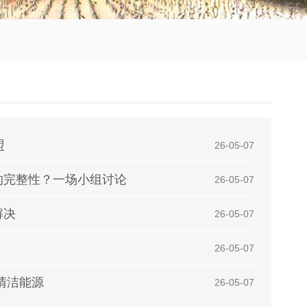
盟
| 26-05-07
的完整性？一场小组讨论
| 26-05-07
解决
| 26-05-07
| 26-05-07
清洁能源
| 26-05-07