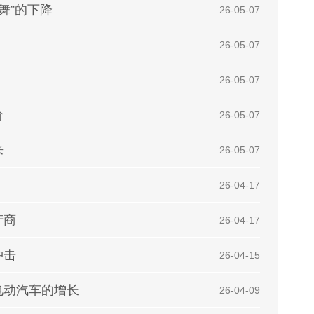
舞”的下降
| 26-05-07
| 26-05-07
| 26-05-07
价
| 26-05-07
来
| 26-05-07
| 26-04-17
产商
| 26-04-17
冲击
| 26-04-15
电动汽车的增长
| 26-04-09