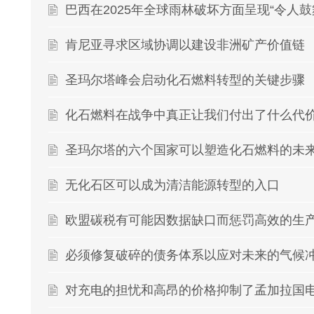
巴西在2025年全球雨林破坏方面呈现“令人鼓
肯尼亚寻求区域协调以建设非洲矿产价值链
圣玛尔塔峰会启动化石燃料转型的关键步骤
化石燃料在战争中真正让我们付出了什么代
圣玛尔塔的六个国家可以塑造化石燃料的未
无化石区可以成为清洁能源转型的入口
欧盟碳税有可能因数据缺口而惩罚高效的生
必须修复破碎的债务体系以应对未来的气候
对充电的担忧和高昂的价格抑制了孟加拉国