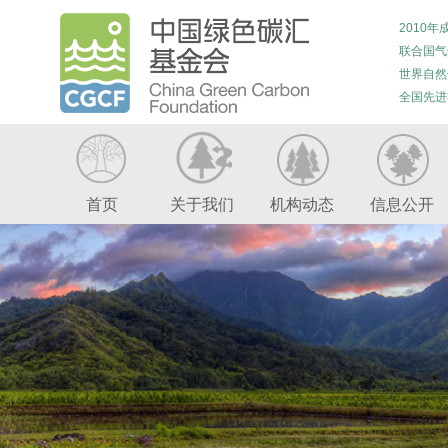
2010年
联合国气
世界自然
全国先进
首页
关于我们
机构动态
信息公开