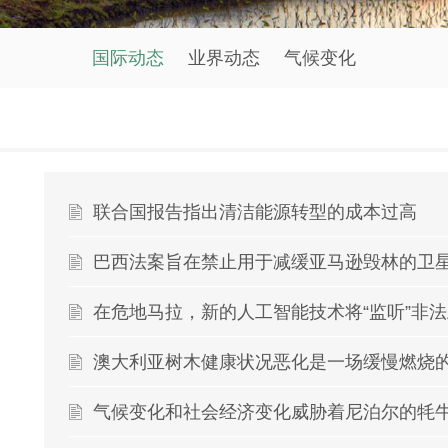
国际动态
业界动态
气候变化
联合国报告指出清洁能源转型的成本过高
巴西法案旨在禁止用于减缓亚马逊毁林的卫
在危地马拉，新的人工智能技术将“监听”非
澳大利亚树木健康状况恶化是一场缓慢燃烧
气候变化和社会经济变化威胁着尼泊尔的牦