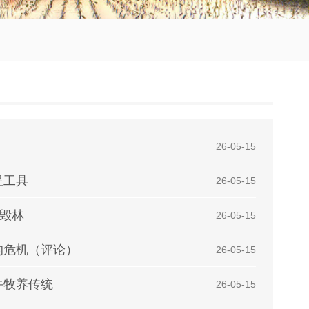
| 26-05-15
星工具
| 26-05-15
法毁林
| 26-05-15
的危机（评论）
| 26-05-15
牛牧养传统
| 26-05-15