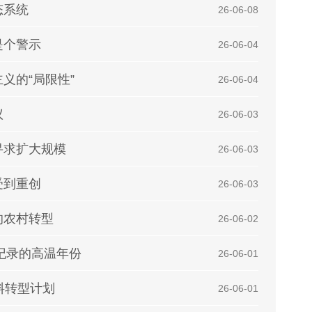
态系统
| 26-06-08
是个警示
| 26-06-04
义的“局限性”
| 26-06-04
议
| 26-06-03
寻求扩大规模
| 26-06-03
受到重创
| 26-06-03
的农村转型
| 26-06-02
纪录的高温年份
| 26-06-01
料转型计划
| 26-06-01