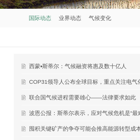
国际动态
业界动态
气候变化
西蒙▪斯蒂尔：气候融资将惠及数十亿人
COP31领导人公布全球目标，重点关注电气
联合国气候进程需要雄心——法律要求如此
波恩公报：斯蒂尔表示，应对气候危机是“最
囤积关键矿产的争夺可能会推高能源转型成