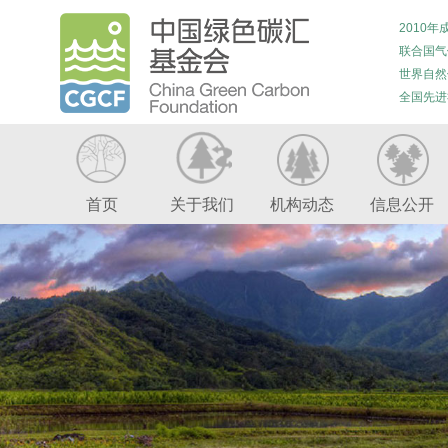
2010年
联合国气
世界自然
全国先进
首页
关于我们
机构动态
信息公开