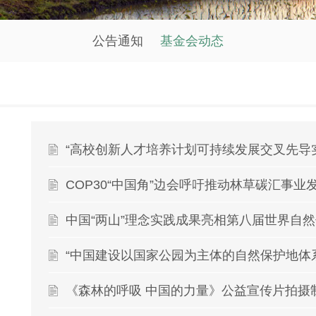
公告通知
基金会动态
COP30“中国角”边会呼吁推动林草碳汇事业
《森林的呼吸 中国的力量》公益宣传片拍摄