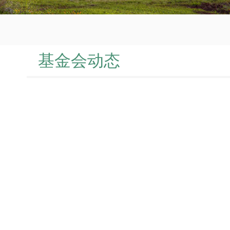
基金会动态