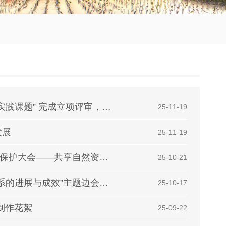
“高校创新人才培养计划可持续发展交叉先导实践课题” 完成立项评审，十项课题获准立项
| 25-11-19
发展
| 25-11-19
中国“两山”理念实践成果亮相第八届世界自然保护大会——共享自然资源保护与绿色发展的中国经验
| 25-10-21
“中国建设以国家公园为主体的自然保护地体系的进展与成效”主题边会在第八届世界自然保护大会中国馆成功举
| 25-10-17
制作花絮
| 25-09-22