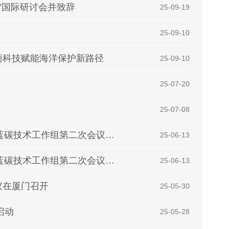
路”国际研讨会并致辞
| 25-09-19
| 25-09-10
商科技赋能海洋保护新路径
| 25-09-10
| 25-07-20
| 25-07-08
东亚海环境管理伙伴关系组织（PEMSEA）蓝碳技术工作组第二次会议圆满落幕
| 25-06-13
东亚海环境管理伙伴关系组织（PEMSEA）蓝碳技术工作组第二次会议圆满落幕
| 25-06-13
议在厦门召开
| 25-05-30
动‌
| 25-05-28