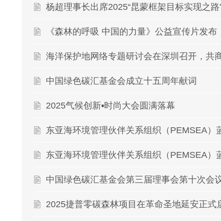
杨超理事长出席2025“昆蒙框架目标实现之
《森林的呼吸 中国的力量》公益宣传片发布
海洋保护地网络专题研讨会在深圳召开，共
中国绿色碳汇基金会成立十五周年献词
2025气候创新▪时尚大会圆满落幕
中国绿色碳汇基金会第三届理事会第十次会
2025捷普零碳森林项目在革命圣地延安正式启