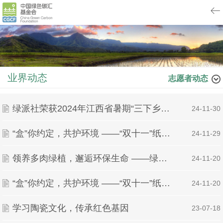
业界动态
志愿者动态
绿派社荣获2024年江西省暑期“三下乡”社会实践活动多项荣誉
| 24-11-30
“盒”你约定，共护环境 ——“双十一”纸箱回收活动圆满结束
| 24-11-29
领养多肉绿植，邂逅环保生命 ——绿派社绿植领养活动
| 24-11-20
“盒”你约定，共护环境 ——“双十一”纸箱回收活动圆满结束
| 24-11-20
学习陶瓷文化，传承红色基因
| 23-07-18