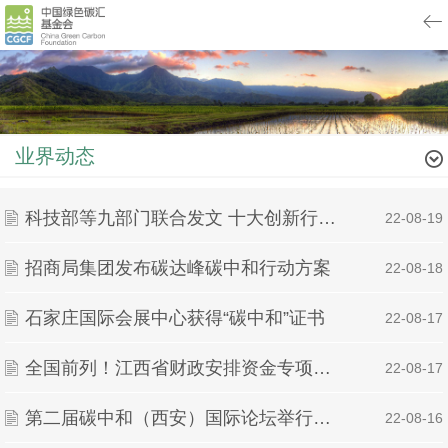
业界动态
科技部等九部门联合发文 十大创新行动助力碳达峰碳中和
| 22-08-19
招商局集团发布碳达峰碳中和行动方案
| 22-08-18
石家庄国际会展中心获得“碳中和”证书
| 22-08-17
全国前列！江西省财政安排资金专项推进碳达峰碳中和
| 22-08-17
第二届碳中和（西安）国际论坛举行王琳出席并致辞
| 22-08-16