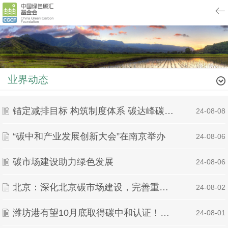
业界动态
锚定减排目标 构筑制度体系 碳达峰碳中和工作迈入新阶段
| 24-08-08
“碳中和产业发展创新大会”在南京举办
| 24-08-06
碳市场建设助力绿色发展
| 24-08-06
北京：深化北京碳市场建设，完善重点行业企业碳排放核算方法及配额管理政策
| 24-08-02
潍坊港有望10月底取得碳中和认证！全国首个零碳港口的山东路径
| 24-08-01