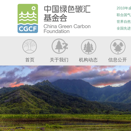
2010年
联合国气
世界自然
全国先进
首页
关于我们
机构动态
信息公开