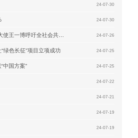
| 24-07-30
%
| 24-07-30
保护穿山甲纪录片《寻护者》今日首映 公益大使王一博呼吁全社会共同参与
| 24-07-26
“绿色长征”项目立项成功
| 24-07-25
“中国方案”
| 24-07-25
| 24-07-22
| 24-07-21
| 24-07-19
| 24-07-19