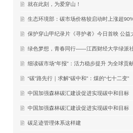
就在此刻，为爱穿山！
生态环境部：碳市场价格较启动时上涨超90
绿色梦想，青春同行——江西财经大学绿派社
细读碳市场“年报”：活力稳步提升 为全球贡献
“碳”路先行｜求解“碳中和”：煤的“七十二变”
中国加强森林碳汇建设促进实现碳中和目标
中国加强森林碳汇建设促进实现碳中和目标
碳足迹管理体系这样建