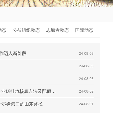
动态
公益组织动态
志愿者动态
国际动态
工作迈入新阶段
| 24-08-08
| 24-08-06
| 24-08-06
北京：深化北京碳市场建设，完善重点行业企业碳排放核算方法及配额管理政策
| 24-08-02
个零碳港口的山东路径
| 24-08-01