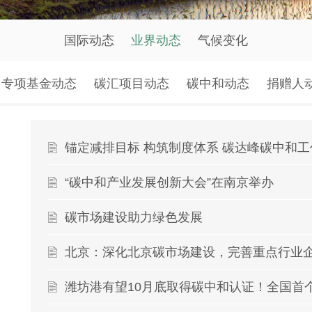
国际动态
业界动态
气候变化
专项基金动态
碳汇项目动态
碳中和动态
捐赠人
锚定减排目标 构筑制度体系 碳达峰碳中和
“碳中和产业发展创新大会”在南京举办
碳市场建设助力绿色发展
潍坊港有望10月底取得碳中和认证！全国首