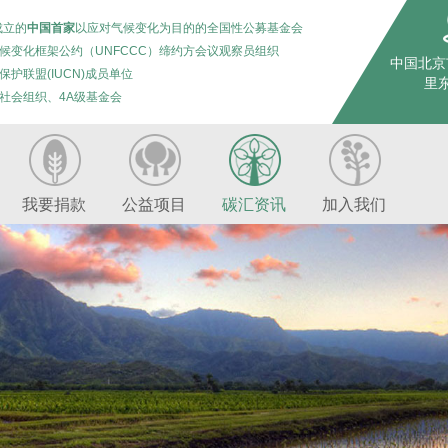
成立的
中国首家
以应对气候变化为目的的全国性公募基金会
候变化框架公约（UNFCCC）缔约方会议观察员组织
中国北京
保护联盟(IUCN)成员单位
里东
社会组织、4A级基金会
我要捐款
公益项目
碳汇资讯
加入我们