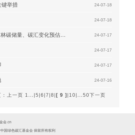
关键举措
| 24-07-18
| 24-07-18
林业科学 | 刘世荣院士：碳中和目标下中国森林碳储量、碳汇变化预估与潜力提升途径
| 24-07-17
| 24-07-17
即
| 24-07-17
稳
| 24-07-16
页：
上一页
1...
|
5
|
6
|
7
|
8
|
[ 9 ]
|
10
|
...50
下一页
会.cn
019 中国绿色碳汇基金会 保留所有权利