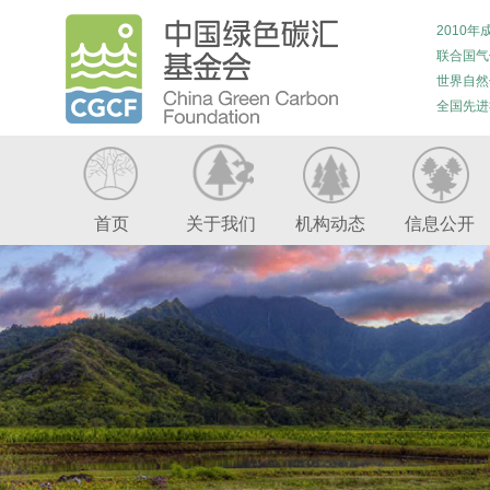
2010年
联合国气
世界自然
全国先进
首页
关于我们
机构动态
信息公开