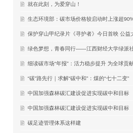
就在此刻，为爱穿山！
生态环境部：碳市场价格较启动时上涨超90
绿色梦想，青春同行——江西财经大学绿派社
细读碳市场“年报”：活力稳步提升 为全球贡献
“碳”路先行｜求解“碳中和”：煤的“七十二变”
中国加强森林碳汇建设促进实现碳中和目标
中国加强森林碳汇建设促进实现碳中和目标
碳足迹管理体系这样建