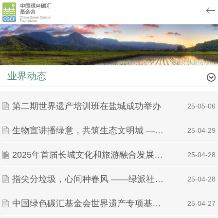
业界动态
第二期世界遗产培训班在盐城成功举办
| 25-05-06
生物宣讲播绿意，共筑生态文明城 ——江西财经大学绿派社开展生物多样性保护科普活动
| 25-04-29
2025年首届长城文化和旅游融合发展大会践行“碳中和”行动并发布碳中和报告
| 25-04-28
指尖分垃圾，心间种春风 ——绿派社垃圾分类环保课堂
| 25-04-28
中国绿色碳汇基金会世界遗产专项基金2025年首次执委会会议在盐城召开
| 25-04-27