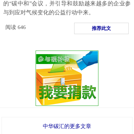
的“碳中和”会议，并引导和鼓励越来越多的企业参
与到应对气候变化的公益行动中来。
阅读
646
推荐此文
中华碳汇的更多文章