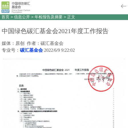
首页
>
信息公开
>
年检报告及摘要
>
正文
中国绿色碳汇基金会2021年度工作报告
媒体：原创 作者：碳汇基金会
专业号：
碳汇基金会
2022/6/9 9:22:02