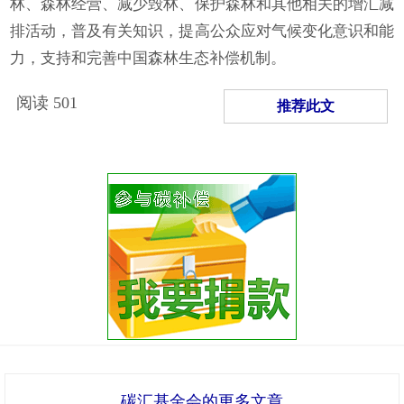
林、森林经营、减少毁林、保护森林和其他相关的增汇减
排活动，普及有关知识，提高公众应对气候变化意识和能
力，支持和完善中国森林生态补偿机制。
阅读
501
推荐此文
碳汇基金会的更多文章