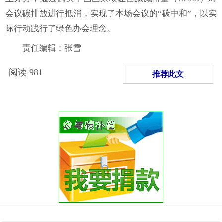
会议碳排放进行抵消，实现了本场会议的“碳中和”，以实
际行动践行了绿色办会理念。
责任编辑：张雪
阅读
981
推荐此文