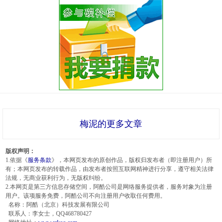
梅泥的更多文章
版权声明：
1.依据《
服务条款
》，本网页发布的原创作品，版权归发布者（即注册用户）所
有；本网页发布的转载作品，由发布者按照互联网精神进行分享，遵守相关法律
法规，无商业获利行为，无版权纠纷。
2.本网页是第三方信息存储空间，阿酷公司是网络服务提供者，服务对象为注册
用户。该项服务免费，阿酷公司不向注册用户收取任何费用。
名称：阿酷（北京）科技发展有限公司
联系人：李女士，QQ468780427