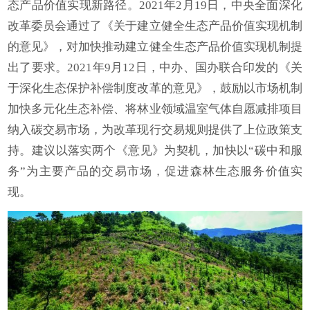
态产品价值实现新路径。2021年2月19日，中央全面深化
改革委员会通过了《关于建立健全生态产品价值实现机制
的意见》，对加快推动建立健全生态产品价值实现机制提
出了要求。2021年9月12日，中办、国办联合印发的《关
于深化生态保护补偿制度改革的意见》，鼓励以市场机制
加快多元化生态补偿、将林业领域温室气体自愿减排项目
纳入碳交易市场，为改革现行交易规则提供了上位政策支
持。建议以落实两个《意见》为契机，加快以“碳中和服
务”为主要产品的交易市场，促进森林生态服务价值实
现。