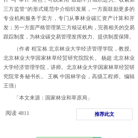
三方监管”的形式规范中介组织发展，一方面鼓励更多的
专业机构服务于卖方，专门从事林业碳汇资产计算和开
发；另一方面严格管理第三方核证机构，完善相关的交易
跟踪制度，为林业碳交易管理发挥效力、提供制度保障。
（作者 程宝栋 北京林业大学经济管理学院，教授。
北京林业大学国家林草经贸研究院院长。 杨超 北京林业
大学经济管理学院，讲师。北京林业大学国家林草经贸研
究院常务秘书长。 王枫 中国林学会，高级工程师。编辑
王强）
「本文来源：国家林业和草原局」
阅读
4811
推荐此文