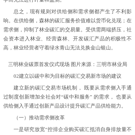
总之，现有规则对供给侧和需求侧都产生了不利影
响。在供给侧，森林的碳汇服务价值难以货币化兑现；在
需求侧，抑制了林业碳汇的交易量。受供需两端挤压，社
会资本进入林业、经营森林、开发碳汇产品的积极性不
高，林业经营者守着绿水青山无法兑换金山银山。
三明林业碳票首发仪式现场 图片来源：三明市林业局
02建立以碳中和为目标的碳汇交易新市场的建议
建立新的碳汇交易市场机制， 既要从需求侧入手通
过制度创新增加全社会对“碳中和服务” 的需求， 也要从
供给侧入手通过创新产品设计提升碳汇产品供给能力。
（一）推动需求侧改革
一是研究放宽“控排企业购买碳汇抵消自身排放量不