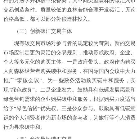
种的方法学并积极申报备案，为不同类型森林的碳汇入市
交易创造条件。质量较低的森林若能合理开发碳汇，无论
价格高低，都可以部分补偿造林投入。
（三）创新碳汇交易主体
现有碳交易市场对参与者的规定较为苛刻。新的交易
市场应制定更为灵活的交易规则，推动形成政府、企业、
个人等多元化的购买主体。一是政府带头。政府作为购买
人向森林经营者购买碳中和服务，在国际国内会议中大力
推广“零碳会议”、为一些政务活动购买碳中和服务，实
现“绿色政务”。二是企业发力。鼓励具有低碳发展愿景和
绿色营销需求的企业购买碳中和服务，根据购买力度适当
给予“绿色信贷”优先权。三是公众参与。鼓励具有低碳意
识的个人消费者作为新市场的参与者，为旅行等个人消费
行为寻求碳中和。