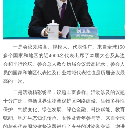
一是会议规格高、规模大、代表性广。来自全球150
多个国家和地区的近4000名代表出席了本届大会及其边
会和平行论坛。参会总人数创历届会议最高纪录，参会人
员的国家和地区代表性及行业领域代表性也是历届会议最
高的一次。
二是活动精彩纷呈，议题丰富多样。活动涉及的议题
十分广泛，包括世界生物圈保护区网络建设、生物多样性
保护、气候变化、绿色发展、绿色金融、科技赋能、教育
赋能、地方生态知识传承、女性及青年参与等。来自全球
的与会代表围绕这些议题进行了充分的讨论和交流，增进