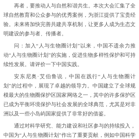
再者，要推动人与自然和谐共生。本次大会汇集了全
球自然教育和公众参与的优秀案例，为浙江提供了宝贵经
验。未来将加快完善共建共享机制，让更多人成为生态文
明建设的参与者、传播者。
问：加入“人与生物圈计划”以来，中国不遗余力推
动“人与生物圈计划”的实施，促进生物多样性保护和可持
续性发展。请评价一下中国实践。
安东尼奥·艾伯鲁说，中国在践行“人与生物圈计
划”的过程中，展现了卓越的领导力。中国建立了全球规
模最大的生物圈保护区国家网络之一，其中的许多保护区
已成为平衡环境保护与社会发展的全球典范，尤其是对非
洲以及一些小岛屿国家提供了非常好的借鉴。
通过对科学研究、能力建设和社区参与的持续投入，
中国为“人与生物圈计划”作出了重要贡献，例如中国科学