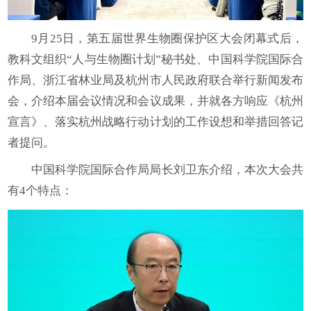
9月25日，第五届世界生物圈保护区大会闭幕式后，
教科文组织“人与生物圈计划”秘书处、中国科学院国际合
作局、浙江省林业局及杭州市人民政府联合举行新闻发布
会，介绍本届会议情况和会议成果，并就各方响应《杭州
宣言》、落实杭州战略行动计划的工作设想和举措回答记
者提问。
中国科学院国际合作局局长刘卫东介绍，本次大会共
有4个特点：