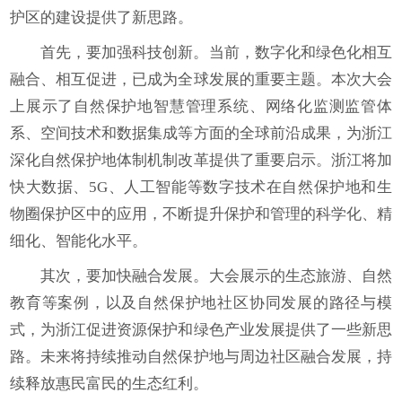
护区的建设提供了新思路。
首先，要加强科技创新。当前，数字化和绿色化相互
融合、相互促进，已成为全球发展的重要主题。本次大会
上展示了自然保护地智慧管理系统、网络化监测监管体
系、空间技术和数据集成等方面的全球前沿成果，为浙江
深化自然保护地体制机制改革提供了重要启示。浙江将加
快大数据、5G、人工智能等数字技术在自然保护地和生
物圈保护区中的应用，不断提升保护和管理的科学化、精
细化、智能化水平。
其次，要加快融合发展。大会展示的生态旅游、自然
教育等案例，以及自然保护地社区协同发展的路径与模
式，为浙江促进资源保护和绿色产业发展提供了一些新思
路。未来将持续推动自然保护地与周边社区融合发展，持
续释放惠民富民的生态红利。