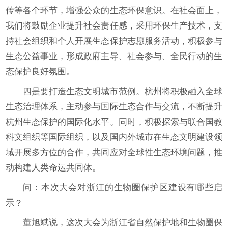
传等各个环节，增强公众的生态环保意识。在社会面上，
我们将鼓励企业提升社会责任感，采用环保生产技术，支
持社会组织和个人开展生态保护志愿服务活动，积极参与
生态公益事业，形成政府主导、社会参与、全民行动的生
态保护良好氛围。
四是要打造生态文明城市范例。杭州将积极融入全球
生态治理体系，主动参与国际生态合作与交流，不断提升
杭州生态保护的国际化水平。同时，积极探索与联合国教
科文组织等国际组织，以及国内外城市在生态文明建设领
域开展多方位的合作，共同应对全球性生态环境问题，推
动构建人类命运共同体。
问：本次大会对浙江的生物圈保护区建设有哪些启
示？
董旭斌说，这次大会为浙江省自然保护地和生物圈保