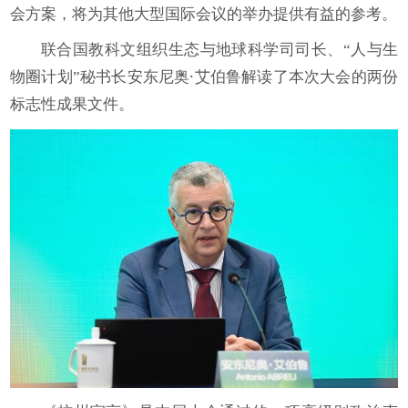
会方案，将为其他大型国际会议的举办提供有益的参考。
联合国教科文组织生态与地球科学司司长、“人与生
物圈计划”秘书长安东尼奥⸱艾伯鲁解读了本次大会的两份
标志性成果文件。