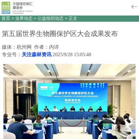
首页
>
业界动态
>
公益组织动态
>
正文
第五届世界生物圈保护区大会成果发布
媒体：杭州网 作者：内详
专业号：
关注森林资讯
2025/9/28 15:05:48