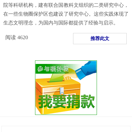
院等科研机构，建有联合国教科文组织的二类研究中心，
在一些生物圈保护区也建设了研究中心。这些实践体现了
生态文明理念，为国内与国际都提供了经验与启示。
阅读
4620
推荐此文