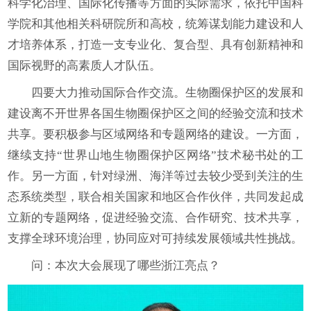
科学化治理、国际化传播等方面的实际需求，依托中国科
学院和其他相关科研院所和高校，统筹谋划能力建设和人
才培养体系，打造一支专业化、复合型、具有创新精神和
国际视野的高素质人才队伍。
四要大力推动国际合作交流。生物圈保护区的发展和
建设离不开世界各国生物圈保护区之间的经验交流和技术
共享。要积极参与区域网络和专题网络的建设。一方面，
继续支持“世界山地生物圈保护区网络”技术秘书处的工
作。另一方面，针对绿洲、海洋等过去较少受到关注的生
态系统类型，联合相关国家和地区合作伙伴，共同发起成
立新的专题网络，促进经验交流、合作研究、技术共享，
支撑全球环境治理，协同应对可持续发展领域共性挑战。
问：本次大会展现了哪些浙江亮点？