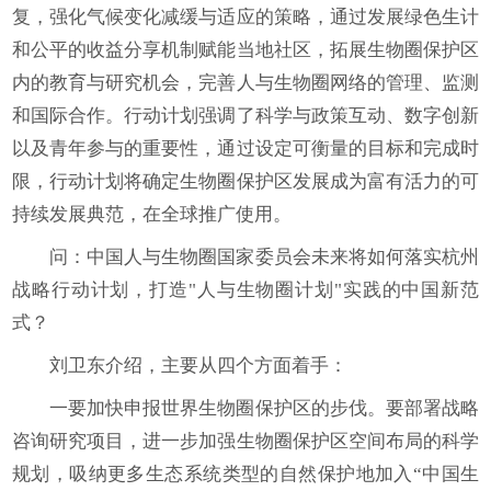
复，强化气候变化减缓与适应的策略，通过发展绿色生计
和公平的收益分享机制赋能当地社区，拓展生物圈保护区
内的教育与研究机会，完善人与生物圈网络的管理、监测
和国际合作。行动计划强调了科学与政策互动、数字创新
以及青年参与的重要性，通过设定可衡量的目标和完成时
限，行动计划将确定生物圈保护区发展成为富有活力的可
持续发展典范，在全球推广使用。
问：中国人与生物圈国家委员会未来将如何落实杭州
战略行动计划，打造"人与生物圈计划"实践的中国新范
式？
刘卫东介绍，主要从四个方面着手：
一要加快申报世界生物圈保护区的步伐。要部署战略
咨询研究项目，进一步加强生物圈保护区空间布局的科学
规划，吸纳更多生态系统类型的自然保护地加入“中国生