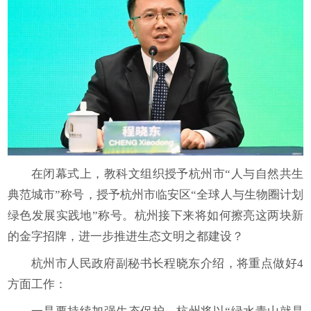
在闭幕式上，教科文组织授予杭州市“人与自然共生
典范城市”称号，授予杭州市临安区“全球人与生物圈计划
绿色发展实践地”称号。杭州接下来将如何擦亮这两块新
的金字招牌，进一步推进生态文明之都建设？
杭州市人民政府副秘书长程晓东介绍，将重点做好4
方面工作：