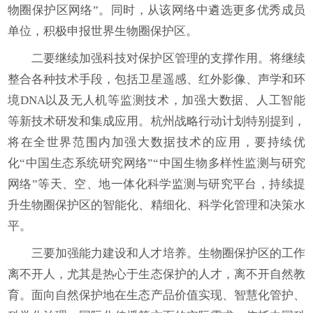
物圈保护区网络”。同时，从该网络中遴选更多优秀成员
单位，积极申报世界生物圈保护区。
二要继续加强科技对保护区管理的支撑作用。将继续
整合各种技术手段，包括卫星遥感、红外影像、声学和环
境DNA以及无人机等监测技术，加强大数据、人工智能
等新技术研发和集成应用。杭州战略行动计划特别提到，
将在全世界范围内加强大数据技术的应用，要持续优
化“中国生态系统研究网络”“中国生物多样性监测与研究
网络”等天、空、地一体化科学监测与研究平台，持续提
升生物圈保护区的智能化、精细化、科学化管理和决策水
平。
三要加强能力建设和人才培养。生物圈保护区的工作
离不开人，尤其是热心于生态保护的人才，离不开自然教
育。面向自然保护地在生态产品价值实现、智慧化管护、