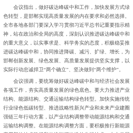
会议指出，做好碳达峰碳中和工作，加快发展方式绿
色转型，是邯郸实现高质量发展的内在要求和必然选择。
全市各地各部门要深入学习贯彻习近平总书记重要指示精
神，站在政治和全局的高度，深刻认识推进碳达峰碳中和
的重大意义，以实事求是、科学务实的态度，积极稳妥推
进碳达峰碳中和，协同推进降碳、减污、扩绿、增长，为
邯郸创新发展、绿色发展、高质量发展提供坚实支撑，以
实际行动忠诚捍卫“两个确立”、坚决做到“两个维护”。
会议强调，要统筹做好碳达峰碳中和与经济社会发展
各项工作，夯实高质量发展的绿色底色。要大力推进产业
结构、能源结构、交通运输结构绿色转型。加快实施传统
行业绿色低碳转型、推进战略性新兴产业和未来产业建圈
强链三年行动方案，以产业结构调整带动能源结构和交通
运输结构调整。在能源结构调整方面，要积极推行新能源