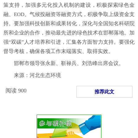
策支持，加强多元化投入机制的建设，积极探索绿色金
融、EOD、气候投融资等融资方式，积极争取上级资金支
持。要加强科技创新和成果转化，深化与全国知名科研院
所和企业的合作，推动最先进的绿色技术在邯郸落地。加
强“双碳”人才培养和引进，汇集各方面智力支持。要强化
督导考核，确保各项工作末端落实、取得实效。
邯郸市领导张永新、靳禄兵、刘浩峰出席会议。
来源：河北生态环境
阅读
900
推荐此文