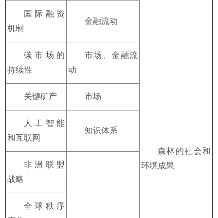
国际融资
金融流动
机制
碳市场的
市场、金融流
持续性
动
关键矿产
市场
人工智能
知识体系
和互联网
森林的社会和
非洲联盟
环境成果
战略
全球秩序