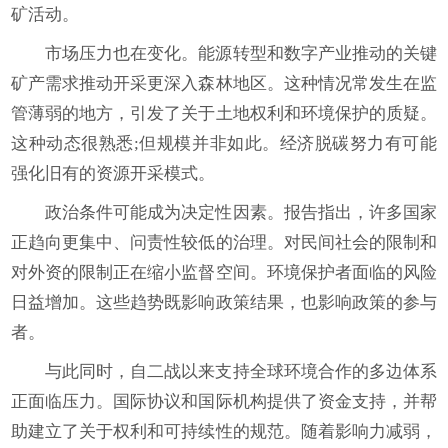
矿活动。
市场压力也在变化。能源转型和数字产业推动的关键
矿产需求推动开采更深入森林地区。这种情况常发生在监
管薄弱的地方，引发了关于土地权利和环境保护的质疑。
这种动态很熟悉;但规模并非如此。经济脱碳努力有可能
强化旧有的资源开采模式。
政治条件可能成为决定性因素。报告指出，许多国家
正趋向更集中、问责性较低的治理。对民间社会的限制和
对外资的限制正在缩小监督空间。环境保护者面临的风险
日益增加。这些趋势既影响政策结果，也影响政策的参与
者。
与此同时，自二战以来支持全球环境合作的多边体系
正面临压力。国际协议和国际机构提供了资金支持，并帮
助建立了关于权利和可持续性的规范。随着影响力减弱，