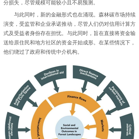
分损失，尽管规模可能较小且不易预测。
与此同时，新的金融形式也在涌现。森林碳市场持续
演变，受监管和企业承诺推动，尽管人们仍对信用计算方
式及受益者身份存在担忧。与此同时，旨在直接将资金输
送给原住民和地方社区的资金开始成形。在某些情况下，
他们绕过了政府和传统中介机构。