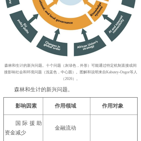
森林和生计的新兴问题。十个问题（灰绿色，外形）可能通过特定机制直接或间
接影响社会和环境问题（浅蓝色，中心圆）。图解和说明来自Kabutey-Ongor等人
（2026）。
森林和生计的新兴问题。
影响因素
作用领域
作用对象
国际援助
金融流动
资金减少