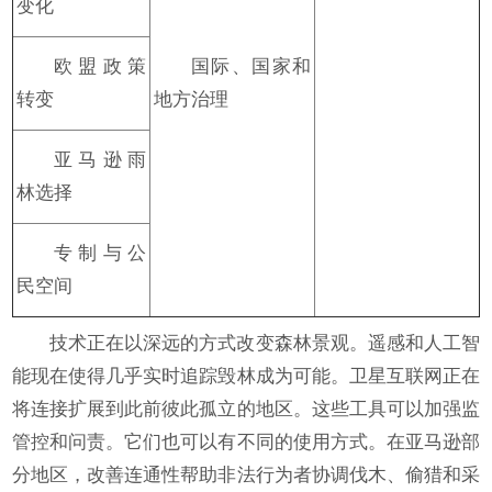
变化
欧盟政策
国际、国家和
转变
地方治理
亚马逊雨
林选择
专制与公
民空间
技术正在以深远的方式改变森林景观。遥感和人工智
能现在使得几乎实时追踪毁林成为可能。卫星互联网正在
将连接扩展到此前彼此孤立的地区。这些工具可以加强监
管控和问责。它们也可以有不同的使用方式。在亚马逊部
分地区，改善连通性帮助非法行为者协调伐木、偷猎和采