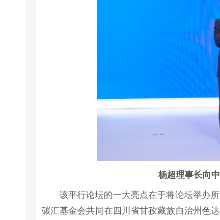
杨超理事长向中
该平行论坛的一大亮点在于将论坛举办所
碳汇基金会共同在四川省甘孜藏族自治州色达