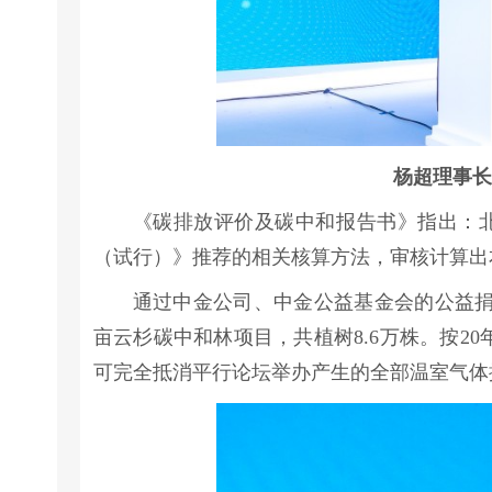
杨超理事长
《碳排放评价及碳中和报告书》指出：
（试行）》推荐的相关核算方法，审核计算出
通过中金公司、中金公益基金会的公益捐
亩云杉碳中和林项目，共植树8.6万株。按20
可完全抵消平行论坛举办产生的全部温室气体