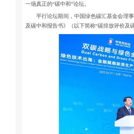
一场真正的“碳中和”论坛。
平行论坛期间，中国绿色碳汇基金会理事长
及碳中和报告书》（以下简称“碳排放评价及碳