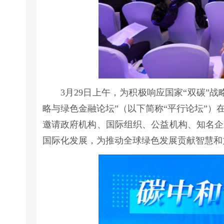
3月29日上午，为积极响应国家“双碳”
略与绿色金融论坛”（以下简称“平行论坛”
邀请政府机构、国际组织、公益机构、知名企
国际化发展，为推动全球绿色发展贡献智慧和