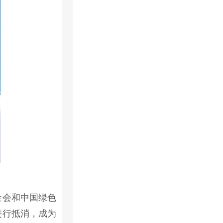
金会和中国绿色
进行抵消，成为