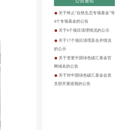
公告通知
关于终止“自然生态专项基金”等
4个专项基金的公告
关于6个项目清理情况的公示
关于17个项目清理及合并情况
的公示
关于变更中国绿色碳汇基金官
网域名的公告
关于对中国绿色碳汇基金会党
支部开展巡视的公告