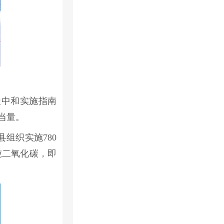
碳中和实施指南
当量。
组织实施780
吨二氧化碳，即