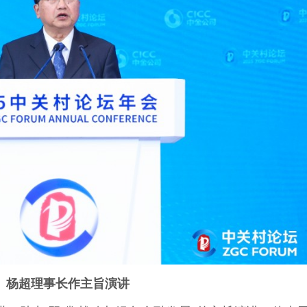
杨超理事长作主旨演讲