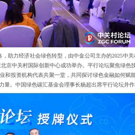
战略，助力经济社会绿色转型，由中金公司主办的2025中关
）在北京中关村国际创新中心成功举办。平行论坛聚焦绿色
业和投资机构代表共聚一堂，共同探讨绿色金融如何赋
力量。中国绿色碳汇基金会理事长杨超出席平行论坛并作