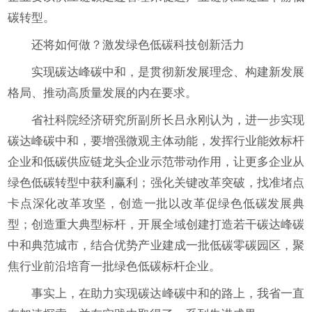
碳转型。
还将如何做？激发绿色低碳科技创新活力
实现碳达峰碳中和，是贯彻新发展理念、构建新发展
格局、推动高质量发展的内在要求。
省社科院经济研究所副所长吕永刚认为，进一步实现
碳达峰碳中和，要增强微观主体动能，发挥行业能效标杆
企业和低碳供应链龙头企业示范带动作用，让更多企业从
绿色低碳转型中获利赢利；强化关键改革突破，找准堵点
卡点深化改革攻坚，创造一批以改革促绿色低碳发展典
型；创造重大典型标杆，开展全域创建打造若干碳达峰碳
中和典范城市，结合优势产业建成一批低碳零碳园区，聚
焦行业前沿培育一批绿色低碳标杆企业。
事实上，在助力实现碳达峰碳中和的路上，我省一直