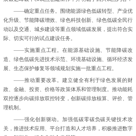
——确定重点任务。围绕能源绿色低碳转型、产业优
化升级、节能降碳增效、绿色科技创新、绿色低碳全民行
动以及交通、城乡建设等重点领域低碳发展，提出符合实
际、切实可行的试点建设任务。
——实施重点工程。在能源基础设施、节能降碳改
造、绿色低碳先进技术示范、环境基础设施、循环经济发
展、生态保护修复等领域规划实施一批重点工程。
——推动重要改革。建立健全有利于绿色发展的财
政、金融、投资、价格等政策体系和管理制度。推动能耗
双控逐步向碳排放双控转变，创新碳排放核算、评价、管
理机制。
——强化创新驱动。加强低碳零碳负碳关键技术攻
关，推进技术应用、平台打造和人才培养，积极推进数字