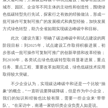
城市、园区、企业等不同主体的主动性和创造性，围绕绿
色低碳转型先行先试，探索行之有效的经验做法，形成一
批可操作可复制可推广的发展模式和典型经验，加快发展
方式绿色转型，助力全省如期实现碳达峰碳中和目标。
此次《建设方案》明确了碳达峰碳中和试点建设的两
阶段目标：到2025年，试点建设工作取得积极进展，初
步形成一批可操作可复制可推广的创新举措和改革经验；
到2030年，各类试点绿色低碳转型取得显著进展，重点
任务、重点工程、重要改革如期完成，绿色低碳技术应用
取得较大突破。
不少企业认为，实现碳达峰碳中和还是一个比较“抽
象”的概念，“一直听说要降碳降碳，但是作为中小企业，
我们的知识和经验也比较有限，需要一些企业来‘带带
队’。”在采访中，南通一家纺织类企业负责人如是说。