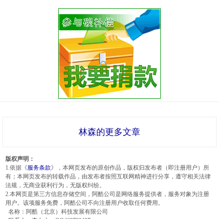
林森的更多文章
版权声明：
1.依据《
服务条款
》，本网页发布的原创作品，版权归发布者（即注册用户）所
有；本网页发布的转载作品，由发布者按照互联网精神进行分享，遵守相关法律
法规，无商业获利行为，无版权纠纷。
2.本网页是第三方信息存储空间，阿酷公司是网络服务提供者，服务对象为注册
用户。该项服务免费，阿酷公司不向注册用户收取任何费用。
名称：阿酷（北京）科技发展有限公司