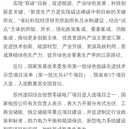
实现“双碳”目标，促进能源、产业绿色发展，科技创
新是关键。“新质生产力是实现碳达峰碳中和目标的关键
所在。”省社科院经济研究所副所长吕永刚建议，结合“试
点”主体的所能、所长，强化政策集成、要素集成、功能
集成，推动更多创新主体、优质资源向产业主赛道汇聚，
促进技术创新、能源转型、产业升级、资源高效利用，形
成厚植绿色生产力、提升绿色全要素生产率的江苏路径。
近日，国家发展改革委发布第一批绿色低碳先进技术
示范项目清单（第一批次共47个项目），我省有5个项目
入选，入选数量居全国首位。
苏州虚拟综合智慧零碳电厂项目是入选项目之一，国
家电投公司有关负责人表示，将大力开展分布式光伏、工
商业储能、独立储能等重点项目建设，并促进制定行业政
策和标准，助力电力平衡和能源保供、新型电力系统建设