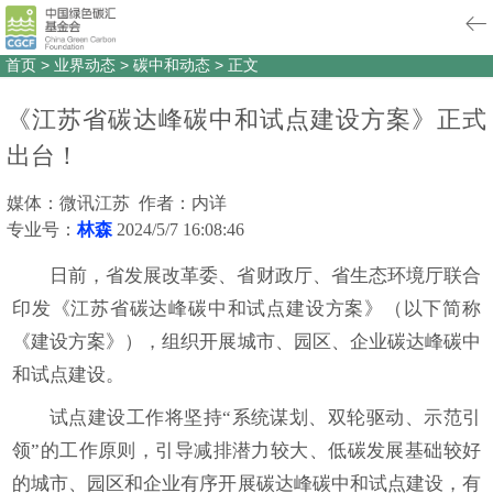
首页
>
业界动态
>
碳中和动态
>
正文
《江苏省碳达峰碳中和试点建设方案》正式
出台！
媒体：微讯江苏 作者：内详
专业号：
林森
2024/5/7 16:08:46
日前，省发展改革委、省财政厅、省生态环境厅联合
印发《江苏省碳达峰碳中和试点建设方案》（以下简称
《建设方案》），组织开展城市、园区、企业碳达峰碳中
和试点建设。
试点建设工作将坚持“系统谋划、双轮驱动、示范引
领”的工作原则，引导减排潜力较大、低碳发展基础较好
的城市、园区和企业有序开展碳达峰碳中和试点建设，有