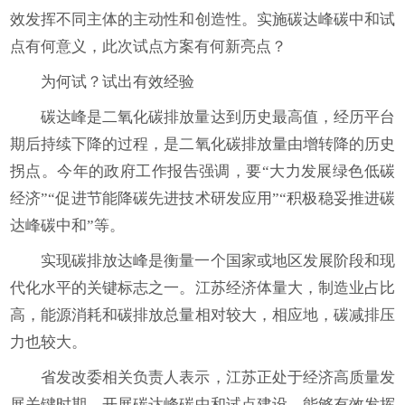
效发挥不同主体的主动性和创造性。实施碳达峰碳中和试
点有何意义，此次试点方案有何新亮点？
为何试？试出有效经验
碳达峰是二氧化碳排放量达到历史最高值，经历平台
期后持续下降的过程，是二氧化碳排放量由增转降的历史
拐点。今年的政府工作报告强调，要“大力发展绿色低碳
经济”“促进节能降碳先进技术研发应用”“积极稳妥推进碳
达峰碳中和”等。
实现碳排放达峰是衡量一个国家或地区发展阶段和现
代化水平的关键标志之一。江苏经济体量大，制造业占比
高，能源消耗和碳排放总量相对较大，相应地，碳减排压
力也较大。
省发改委相关负责人表示，江苏正处于经济高质量发
展关键时期，开展碳达峰碳中和试点建设，能够有效发挥