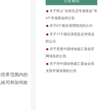
公告通知
关于终止“自然生态专项基金”等
4个专项基金的公告
关于6个项目清理情况的公示
关于17个项目清理及合并情况
的公示
关于变更中国绿色碳汇基金官
网域名的公告
关于对中国绿色碳汇基金会党
支部开展巡视的公告
示世界范围内的
气候司和加州政