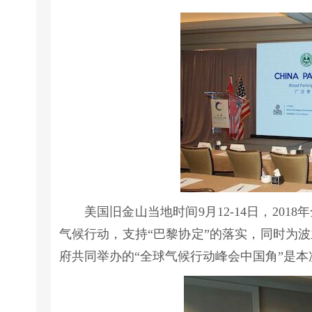
美国旧金山当地时间9月12-14日，2
气候行动，支持“巴黎协定”的落实，同时为
府共同举办的“全球气候行动峰会中国角”是