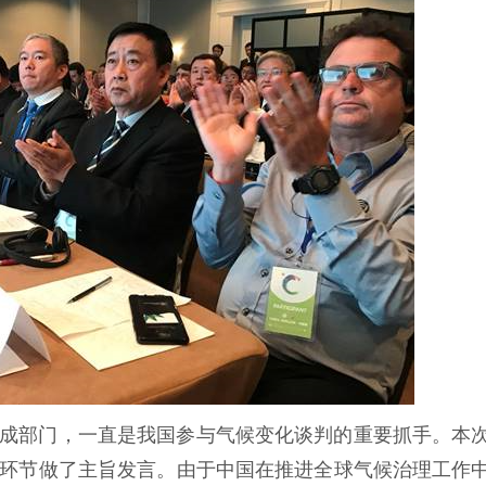
成部门，一直是我国参与气候变化谈判的重要抓手。本
环节做了主旨发言。由于中国在推进全球气候治理工作