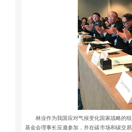
林业作为我国应对气候变化国家战略的组
基金会理事长应邀参加，并在碳市场和碳交易