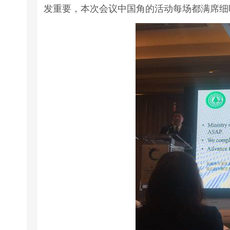
发重要，本次会议中国角的活动每场都满席细