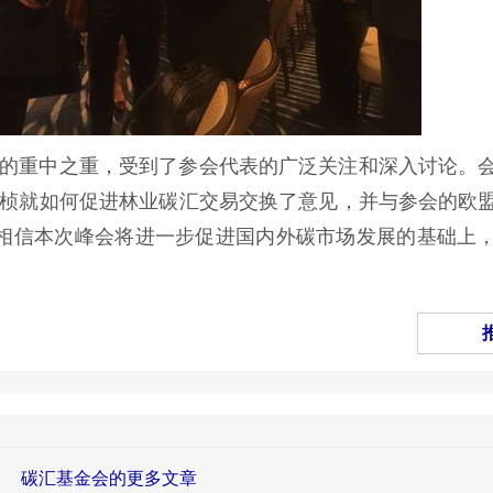
的重中之重，受到了参会代表的广泛关注和深入讨论。
桢就如何促进林业碳汇交易交换了意见，并与参会的欧
我们有理由相信本次峰会将进一步促进国内外碳市场发展的基础
碳汇基金会的更多文章