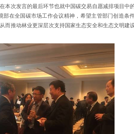
在本次发言的最后环节也就中国碳交易自愿减排项目中
境部在全国碳市场工作会议精神，希望主管部门创造条
从而推动林业更深层次支持国家生态安全和生态文明建