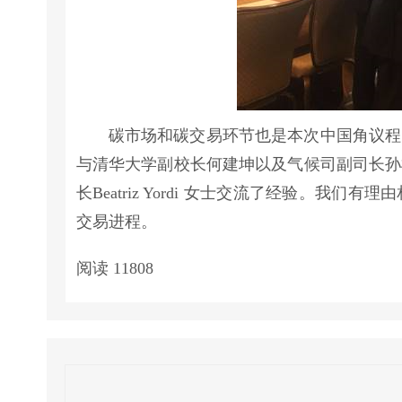
碳市场和碳交易环节也是本次中国角议程
与清华大学副校长何建坤以及气候司副司长孙
长Beatriz Yordi 女士交流了经验。
交易进程。
阅读
11808