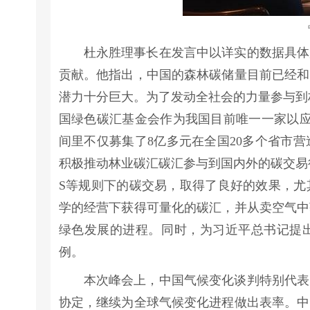
杜永胜理事长在发言中以详实的数据具体
贡献。他指出，中国的森林碳储量目前已经和
潜力十分巨大。为了发动全社会的力量参与到
国绿色碳汇基金会作为我国目前唯一一家以应
间里不仅募集了8亿多元在全国20多个省市
积极推动林业碳汇碳汇参与到国内外的碳交易行
S等规则下的碳交易，取得了良好的效果，尤
学的经营下获得可量化的碳汇，并从卖空气中
绿色发展的进程。同时，为习近平总书记提出
例。
本次峰会上，中国气候变化谈判特别代表
协定，继续为全球气候变化进程做出表率。中