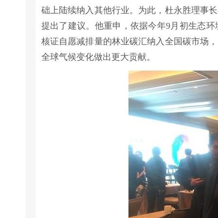
础上陆续纳入其他行业。为此，杜永胜理事长
提出了建议。他重申，依据今年9月初生态环
核证自愿减排量的林业碳汇纳入全国碳市场，
全球气候变化做出更大贡献。