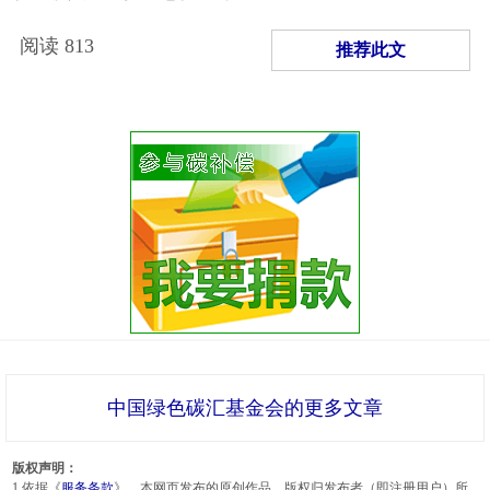
阅读
813
推荐此文
中国绿色碳汇基金会的更多文章
版权声明：
1.依据《
服务条款
》，本网页发布的原创作品，版权归发布者（即注册用户）所