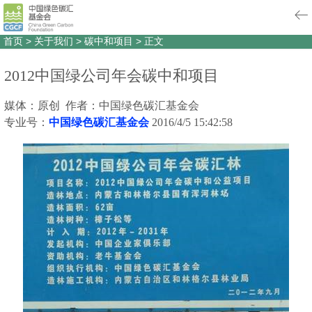
首页
>
关于我们
>
碳中和项目
>
正文
2012中国绿公司年会碳中和项目
媒体：原创 作者：中国绿色碳汇基金会
专业号：
中国绿色碳汇基金会
2016/4/5 15:42:58