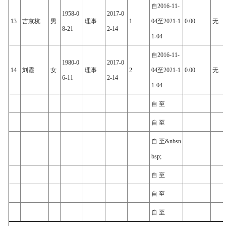
自2016-11-
1958-0
2017-0
13
吉京杭
男
理事
1
04至2021-1
0.00
无
8-21
2-14
1-04
自2016-11-
1980-0
2017-0
14
刘霞
女
理事
2
04至2021-1
0.00
无
6-11
2-14
1-04
自 至
自 至
自 至&nbsn
bsp;
自 至
自 至
自 至