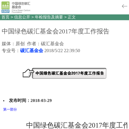
首页
>
信息公开
>
年检报告及摘要
>
正文
中国绿色碳汇基金会2017年度工作报告
媒体：原创 作者：碳汇基金会
专业号：
碳汇基金会
2018/5/22 22:39:50
发布时间：2018-03-29
第一部分
中国绿色碳汇基金会2017年度工