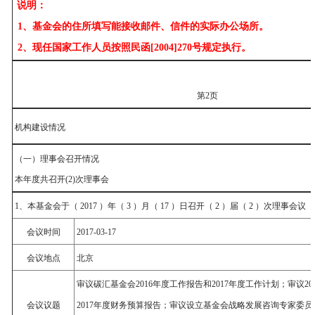
说明：
1、基金会的住所填写能接收邮件、信件的实际办公场所。
2、现任国家工作人员按照民函[2004]270号规定执行。
第2页
机构建设情况
（一）理事会召开情况
本年度共召开(2)次理事会
1、本基金会于（ 2017 ）年（ 3 ）月（ 17 ）日召开（ 2 ）届（ 2 ）次理事会议
会议时间
2017-03-17
会议地点
北京
审议碳汇基金会2016年度工作报告和2017年度工作计划；审议2
会议议题
2017年度财务预算报告；审议设立基金会战略发展咨询专家委