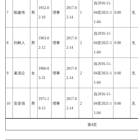
自2016-11-
1952-0
2017-0
7
陈建伟
男
理事
1
04至2021-1
0.00
无
2-10
2-14
1-04
自2016-11-
1963-0
2017-0
8
刘树人
男
理事
2
04至2021-1
0.00
无
2-12
2-14
1-04
自2016-11-
1966-0
2017-0
9
巢清尘
女
理事
2
04至2021-1
0.00
无
3-31
2-14
1-04
自2016-11-
1971-1
2017-0
10
安亚强
男
理事
2
04至2021-1
0.00
无
0-13
2-14
1-04
第4页