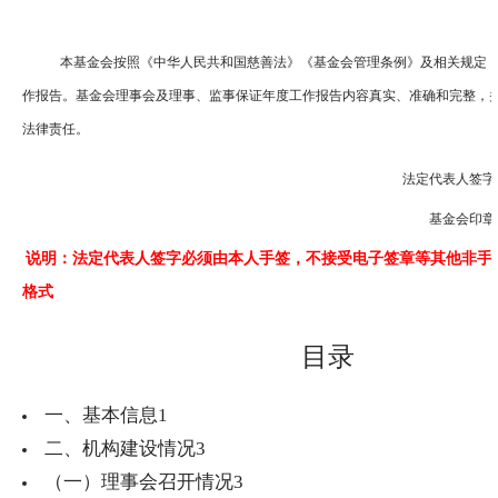
本基金会按照《中华人民共和国慈善法》《基金会管理条例》及相关规定，编
作报告。基金会理事会及理事、监事保证年度工作报告内容真实、准确和完整，
法律责任。
法定代表人签字
基金会印章
说明：法定代表人签字必须由本人手签，不接受电子签章等其他非手
格式
目录
一、基本信息
1
二、机构建设情况
3
（一）理事会召开情况
3