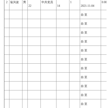
2
翁兴波
男
中共党员
1
0.00
22
14
2021-11-04
自 至
自 至
自 至
自 至
自 至
自 至
自 至
自 至
自 至
自 至
自 至