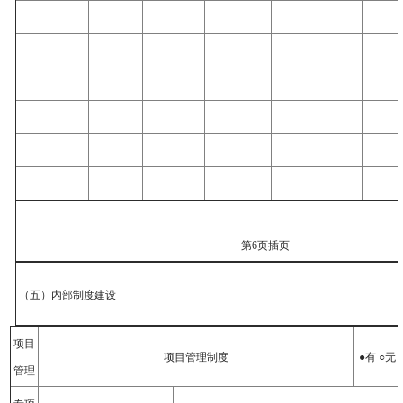
第6页插页
（五）内部制度建设
项目
项目管理制度
●有 ○无
管理