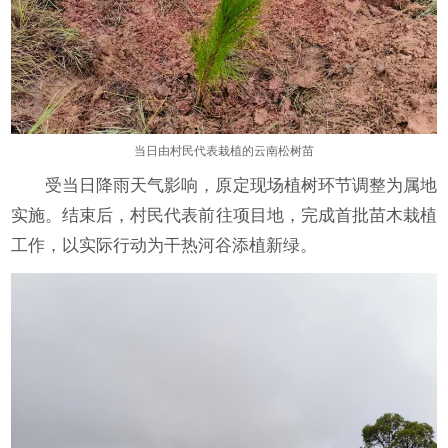
当日由村民代表栽植的云南松树苗
受当日降雨天气影响，原定现场植树环节调整为属地
实施。结束后，村民代表前往项目地，完成首批苗木栽植
工作，以实际行动为干热河谷添植新绿。