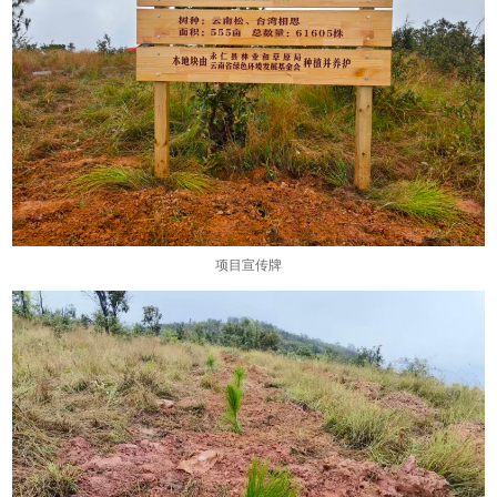
项目宣传牌