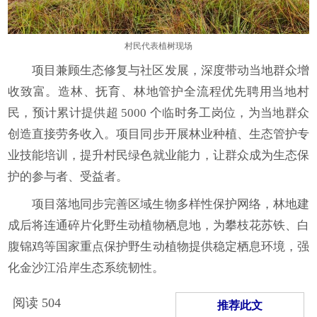
村民代表植树现场
项目兼顾生态修复与社区发展，深度带动当地群众增
收致富。造林、抚育、林地管护全流程优先聘用当地村
民，预计累计提供超 5000 个临时务工岗位，为当地群众
创造直接劳务收入。项目同步开展林业种植、生态管护专
业技能培训，提升村民绿色就业能力，让群众成为生态保
护的参与者、受益者。
项目落地同步完善区域生物多样性保护网络，林地建
成后将连通碎片化野生动植物栖息地，为攀枝花苏铁、白
腹锦鸡等国家重点保护野生动植物提供稳定栖息环境，强
化金沙江沿岸生态系统韧性。
阅读
504
推荐此文