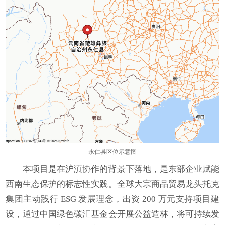
永仁县区位示意图
本项目是在沪滇协作的背景下落地，是东部企业赋能
西南生态保护的标志性实践。全球大宗商品贸易龙头托克
集团主动践行 ESG 发展理念，出资 200 万元支持项目建
设，通过中国绿色碳汇基金会开展公益造林，将可持续发