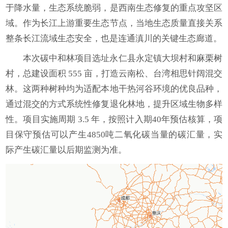
于降水量，生态系统脆弱，是西南生态修复的重点攻坚区
域。作为长江上游重要生态节点，当地生态质量直接关系
整条长江流域生态安全，也是连通滇川的关键生态廊道。
本次碳中和林项目选址永仁县永定镇大坝村和麻栗树
村，总建设面积 555 亩，打造云南松、台湾相思针阔混交
林。这两种树种均为适配本地干热河谷环境的优良品种，
通过混交的方式系统性修复退化林地，提升区域生物多样
性。项目实施周期 3.5 年，按照计入期40年预估核算，项
目保守预估可以产生4850吨二氧化碳当量的碳汇量，实
际产生碳汇量以后期监测为准。