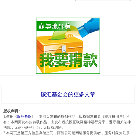
碳汇基金会的更多文章
版权声明：
1.依据《
服务条款
》，本网页发布的原创作品，版权归发布者（即注册用户）所
有；本网页发布的转载作品，由发布者按照互联网精神进行分享，遵守相关法律
法规，无商业获利行为，无版权纠纷。
2.本网页是第三方信息存储空间，阿酷公司是网络服务提供者，服务对象为注册