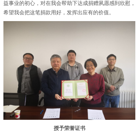
益事业的初心，对在我会帮助下达成捐赠夙愿感到欣慰，
希望我会把这笔捐款用好，发挥出应有的价值。
授予荣誉证书