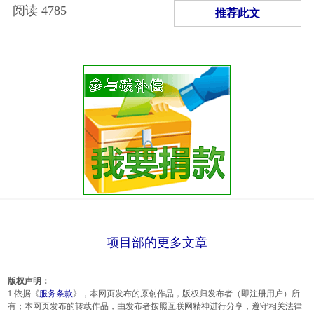
阅读
4785
推荐此文
项目部的更多文章
版权声明：
1.依据《
服务条款
》，本网页发布的原创作品，版权归发布者（即注册用户）所
有；本网页发布的转载作品，由发布者按照互联网精神进行分享，遵守相关法律