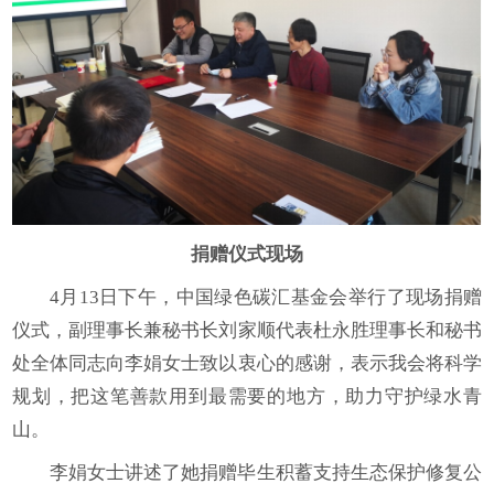
捐赠仪式现场
4月13日下午，中国绿色碳汇基金会举行了现场捐赠
仪式，副理事长兼秘书长刘家顺代表杜永胜理事长和秘书
处全体同志向李娟女士致以衷心的感谢，表示我会将科学
规划，把这笔善款用到最需要的地方，助力守护绿水青
山。
李娟女士讲述了她捐赠毕生积蓄支持生态保护修复公