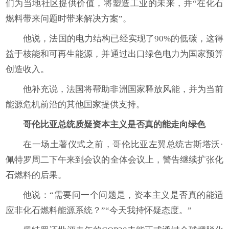
们为当地社区提供价值，将塑造工业的未来，并“在化石
燃料带来问题时带来解决方案”。
他说，法国的电力结构已经实现了90%的低碳，这得
益于核能和可再生能源，并通过出口绿色电力为国家预算
创造收入。
他补充说，法国将帮助非洲国家释放风能，并为当前
能源危机前沿的其他国家提供支持。
哥伦比亚总统质疑资本主义是否真的能走向绿色
在一场土著仪式之前，哥伦比亚左翼总统古斯塔沃·
佩特罗周二下午来到会议的全体会议上，警告继续扩张化
石燃料的后果。
他说：“需要问一个问题是，资本主义是否真的能适
应非化石燃料能源系统？”“今天我持怀疑态度。”