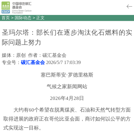
首页
>
国际动态
>
正文
圣玛尔塔：部长们在逐步淘汰化石燃料的实
际问题上努力
媒体：原创 作者：碳汇基金会
专业号：
碳汇基金会
2026/5/7 17:03:39
塞巴斯蒂安·罗德里格斯
气候之家新闻网站
2026年4月28日
大约有60个希望在脱离煤炭、石油和天然气转型方面
取得进展的政府正在哥伦比亚会面，商讨如何以公平的方
式实现这一目标。