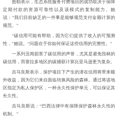
图勒表示，生态系统服务付费项目的成功取决于保障
定期付款的资源可靠性以及该模式的复制能力。她
说：“我们目前缺乏的一件事是能够规范支付金额计算的
规范。”
“碳信用可能有帮助，因为它们提供了收入的可预测
性，”她说。“问题在于你如何保证这些信用的完整性。”
一系列丑闻损害了碳信用的声誉，尤其是避免毁林的
碳信用，而塞拉多地区的碳捕获计算比亚马逊更为复杂。
吉马良斯表示，保护项目下产生的潜在信用将带来额
外收益，因为它们来自面临转换风险的森林。通过将该地
区指定为私人保护区，一种永久性保护单元，可以保证其
长久性。
吉马良斯说：“巴西法律中有保障保护森林永久性的
机制。”