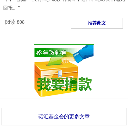
回报。”
阅读
808
推荐此文
碳汇基金会的更多文章