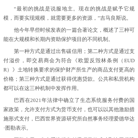
“最初的挑战是说服地主。现在的挑战是赋予它规
模，而要实现规模，就需要更多的资源，”吉马良斯说。
他今年早些时候发表的一篇合著论文，概述了三种可
能在大规模和长期内资助保护项目的不同机制。
第一种方式是通过出售碳信用；第二种方式是通过支
付溢价，即交易商会为符合《欧盟反毁林条例（EUD
R）》土地转换要求的保护财产所生产的商品支付更高的
价格；第三种方式是通过获得优惠贷款。公共和私营机构
都可以在这三种机制中发挥作用。
巴西在2021年法律中确立了生态系统服务付费的国
家政策，允许支付方式为货币支付，也可以以其他激励措
施形式支付，巴西世界资源研究所自然事务经理爱德华达
·图勒表示。