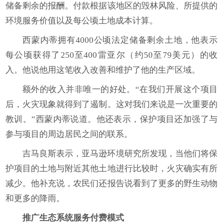
储备剩余的报酬。付款根据该地区的毁林风险、所提供的
环境服务价值以及每公顷土地成本计算。
西蒙内蒂拥有4000公顷法定储备剩余土地，他表示
每公顷获得了250至400雷亚尔（约50至79美元）的收
入。他说他用这笔收入改善和维护了他的生产区域。
额外的收入并非唯一的好处。“在我们开展这个项目
后，火灾现象就得到了遏制。这对我们来说是一次重要的
教训。”西蒙内蒂说道。他还表示，保护项目还加强了与
参与项目的周边居民之间的联系。
吉马良斯表示，亚马逊环境研究所发现，当他们将保
护项目的土地与附近其他土地进行比较时，火灾确实有所
减少。他补充说，农民们还报告说看到了更多的野生动物
和更多的降雨。
推广生态系统服务付费模式