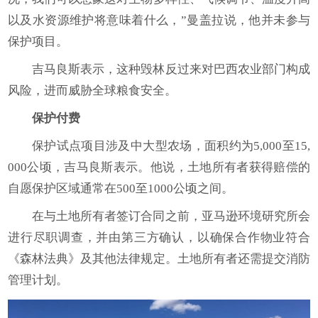
以及水资源维护将意味着什么，”曼盖拉说，他并未参与
保护项目。
吉马良斯表示，这种毁林反过来对巴西农业部门构成
风险，进而威胁全球粮食安全。
保护付费
保护试点项目涉及中大型农场，面积约为5,000至15,
000公顷，吉马良斯表示。他说，土地所有者获得赔偿的
自愿保护区域通常在500至1000公顷之间。
在与土地所有者签订合同之前，亚马逊环境研究所会
进行尽职调查，并由第三方确认，以确保合作物业符合
《森林法典》及其他法律规定。土地所有者还需提交消防
管理计划。