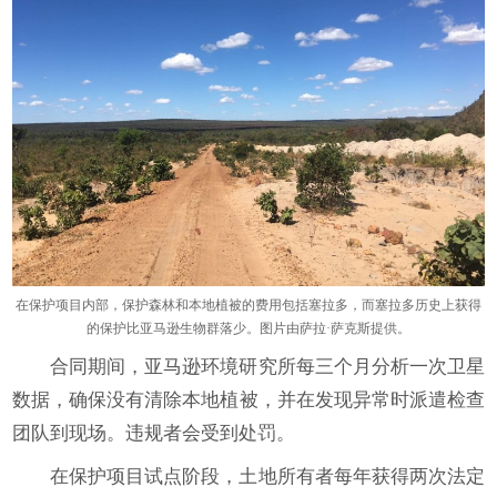
在保护项目内部，保护森林和本地植被的费用包括塞拉多，而塞拉多历史上获得
的保护比亚马逊生物群落少。图片由萨拉·萨克斯提供。
合同期间，亚马逊环境研究所每三个月分析一次卫星
数据，确保没有清除本地植被，并在发现异常时派遣检查
团队到现场。违规者会受到处罚。
在保护项目试点阶段，土地所有者每年获得两次法定