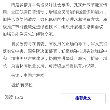
四是多措并举营造良好社会氛围。扎实开展节能宣传
周、全国低碳日等活动，增强全民节能降碳意识和能力，
加快形成简约适度、绿色低碳的生活理念和消费方式。积
极推广节能低碳先进绿色技术，组织开展相关培训会议，
加强节能降碳先进经验交流。
省发改委将在省委、省政府的正确领导下，深入贯彻
落实党中央、国务院决策部署，积极稳妥推进碳达峰碳中
和，加快美丽吉林建设，协同推进降碳、减污、扩绿、增
长，为吉林高质量发展、可持续振兴提供有力保障。
来源：中国吉林网
摄影 蒋盛松
阅读
1572
推荐此文