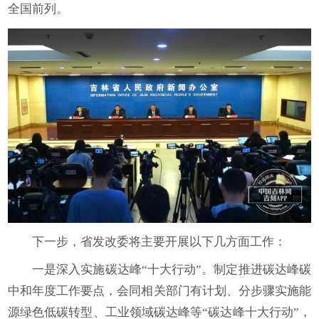
全国前列。
下一步，省发改委将主要开展以下几方面工作：
一是深入实施碳达峰“十大行动”。制定推进碳达峰碳
中和年度工作要点，会同相关部门有计划、分步骤实施能
源绿色低碳转型、工业领域碳达峰等“碳达峰十大行动”，