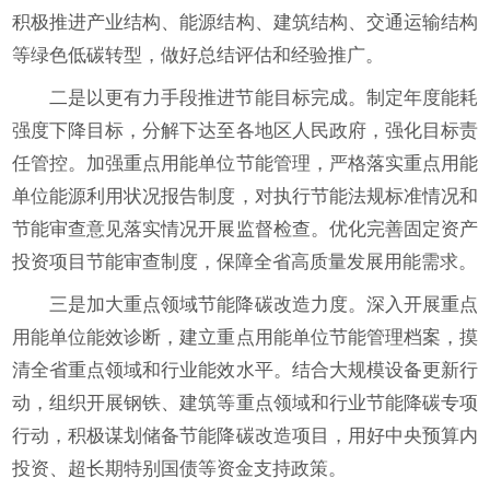
积极推进产业结构、能源结构、建筑结构、交通运输结构
等绿色低碳转型，做好总结评估和经验推广。
二是以更有力手段推进节能目标完成。制定年度能耗
强度下降目标，分解下达至各地区人民政府，强化目标责
任管控。加强重点用能单位节能管理，严格落实重点用能
单位能源利用状况报告制度，对执行节能法规标准情况和
节能审查意见落实情况开展监督检查。优化完善固定资产
投资项目节能审查制度，保障全省高质量发展用能需求。
三是加大重点领域节能降碳改造力度。深入开展重点
用能单位能效诊断，建立重点用能单位节能管理档案，摸
清全省重点领域和行业能效水平。结合大规模设备更新行
动，组织开展钢铁、建筑等重点领域和行业节能降碳专项
行动，积极谋划储备节能降碳改造项目，用好中央预算内
投资、超长期特别国债等资金支持政策。