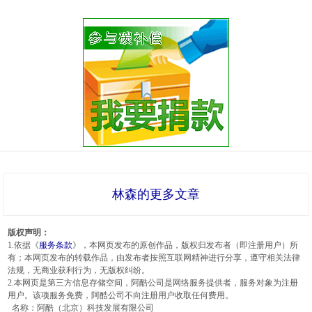
林森的更多文章
版权声明：
1.依据《
服务条款
》，本网页发布的原创作品，版权归发布者（即注册用户）所
有；本网页发布的转载作品，由发布者按照互联网精神进行分享，遵守相关法律
法规，无商业获利行为，无版权纠纷。
2.本网页是第三方信息存储空间，阿酷公司是网络服务提供者，服务对象为注册
用户。该项服务免费，阿酷公司不向注册用户收取任何费用。
名称：阿酷（北京）科技发展有限公司