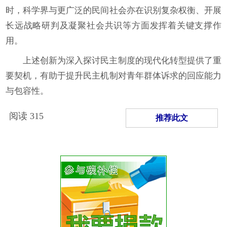
时，科学界与更广泛的民间社会亦在识别复杂权衡、开展
长远战略研判及凝聚社会共识等方面发挥着关键支撑作
用。
上述创新为深入探讨民主制度的现代化转型提供了重
要契机，有助于提升民主机制对青年群体诉求的回应能力
与包容性。
阅读
315
推荐此文