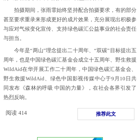
拍摄期间，张雨霏始终坚持配合拍摄要求，有的部分
甚至要求重录来形成更好的成片效果，充分展现出积极参
与应对气候变化宣传、支持绿色碳汇公益事业的社会责任
与担当。
今年是“两山”理念提出二十周年、“双碳”目标提出五
周年，也是中国绿色碳汇基金会成立十五周年、野生救援
WildAid在华开展工作二十周年，中国绿色碳汇基金会、
野生救援WildAid、绿色中国影视传媒中心于9月10日共
同发布《森林的呼吸 中国的力量》，在社会各界引发了
热烈反响。
阅读
414
推荐此文