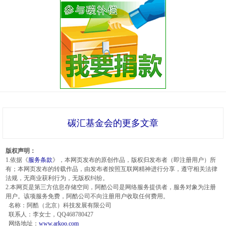
碳汇基金会的更多文章
版权声明：
1.依据《
服务条款
》，本网页发布的原创作品，版权归发布者（即注册用户）所
有；本网页发布的转载作品，由发布者按照互联网精神进行分享，遵守相关法律
法规，无商业获利行为，无版权纠纷。
2.本网页是第三方信息存储空间，阿酷公司是网络服务提供者，服务对象为注册
用户。该项服务免费，阿酷公司不向注册用户收取任何费用。
名称：阿酷（北京）科技发展有限公司
联系人：李女士，QQ468780427
网络地址：
www.arkoo.com