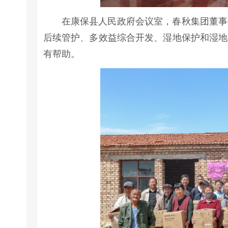
在康保县人民政府会议室，春秋集团董事
后续管护、多效益综合开发、湿地保护和湿地
有帮助。