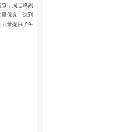
踏查，周志峰副
质量优良，达到
会力量提供了生