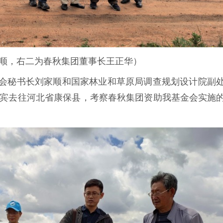
顺，右二为春秋集团董事长王正华）
碳汇基金会秘书长刘家顺和国家林业和草原局调查规划设计院副
宾去往河北省康保县，考察春秋集团资助我基金会实施