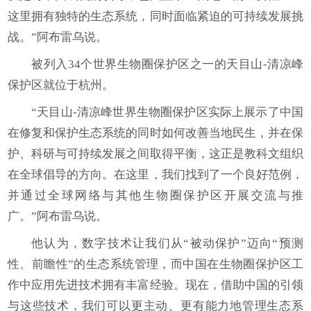
这里拥有独特的生态系统，同时面临紧迫的可持续发展挑
战。”阿布雷乌说。
被列入34个世界生物圈保护区之一的天目山-清凉峰
保护区就位于杭州。
“天目山-清凉峰世界生物圈保护区实际上展示了中国
在修复和保护生态系统的同时如何改善当地民生，并在保
护、科研与可持续发展之间取得平衡，这正是教科文组织
在全球倡导的方向。在这里，我们找到了一个良好范例，
并通过全球网络与其他生物圈保护区开展交流与推
广。”阿布雷乌说。
他认为，数字技术让我们从“被动保护”迈向“预测
性、前瞻性”的生态系统管理，而中国在生物圈保护区工
作中应用先进技术拥有丰富经验。现在，借助中国的引领
与这些技术，我们可以更主动、更有能力地管理生态系