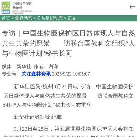
首页
>
业界动态
>
公益组织动态
>
正文
专访｜中国生物圈保护区日益体现人与自然
共生共荣的愿景——访联合国教科文组织“人
与生物圈计划”秘书长阿
媒体：新华社 作者：内详
专业号：
关注森林资讯
2025/9/22 10:01:07
新华社巴黎/杭州9月21日电 专访｜中国生物圈保护
区日益体现人与自然共生共荣的愿景——访联合国教科文
组织“人与生物圈计划”秘书长阿布雷乌
新华社记者罗毓 纪航
9月22日至25日，第五届世界生物圈保护区大会将在