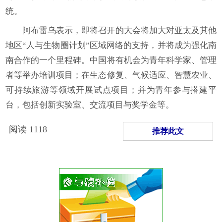
统。
阿布雷乌表示，即将召开的大会将加大对亚太及其他
地区“人与生物圈计划”区域网络的支持，并将成为强化南
南合作的一个里程碑。中国将有机会为青年科学家、管理
者等举办培训项目；在生态修复、气候适应、智慧农业、
可持续旅游等领域开展试点项目；并为青年参与搭建平
台，包括创新实验室、交流项目与奖学金等。
阅读
1118
推荐此文