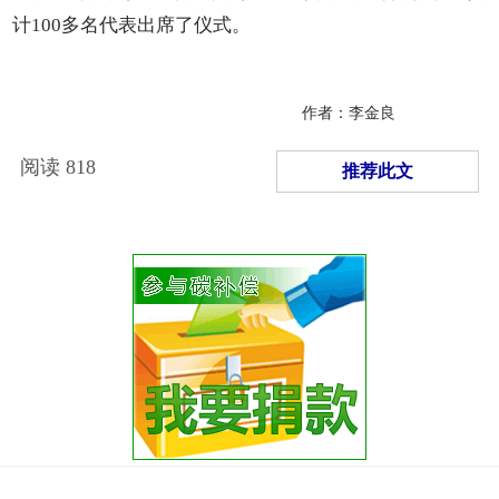
计100多名代表出席了仪式。
作者：李金良
阅读
818
推荐此文