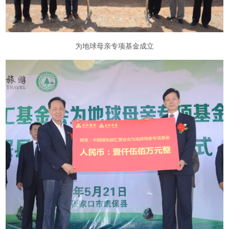
为地球母亲专项基金成立