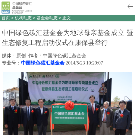
首页
>
机构动态
>
基金会动态
>
正文
中国绿色碳汇基金会为地球母亲基金成立 暨
生态修复工程启动仪式在康保县举行
媒体：原创 作者：中国绿色碳汇基金会
专业号：
中国绿色碳汇基金会
2014/5/23 10:29:07