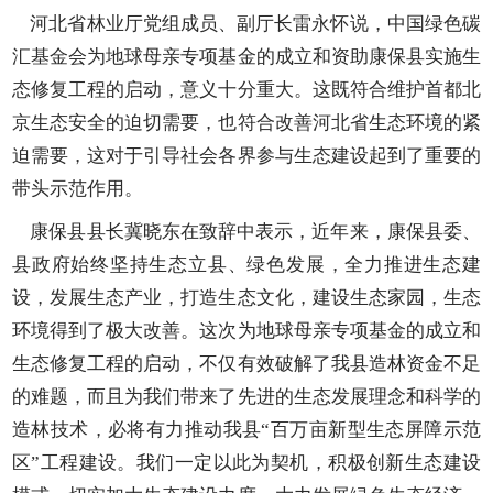
河北省林业厅党组成员、副厅长雷永怀说，中国绿色碳
汇基金会为地球母亲专项基金的成立和资助康保县实施生
态修复工程的启动，意义十分重大。这既符合维护首都北
京生态安全的迫切需要，也符合改善河北省生态环境的紧
迫需要，这对于引导社会各界参与生态建设起到了重要的
带头示范作用。
康保县县长冀晓东在致辞中表示，近年来，康保县委、
县政府始终坚持生态立县、绿色发展，全力推进生态建
设，发展生态产业，打造生态文化，建设生态家园，生态
环境得到了极大改善。这次为地球母亲专项基金的成立和
生态修复工程的启动，不仅有效破解了我县造林资金不足
的难题，而且为我们带来了先进的生态发展理念和科学的
造林技术，必将有力推动我县“百万亩新型生态屏障示范
区”工程建设。我们一定以此为契机，积极创新生态建设