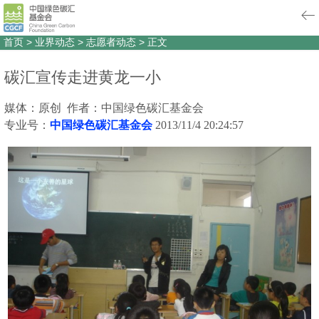
首页
>
业界动态
>
志愿者动态
>
正文
碳汇宣传走进黄龙一小
媒体：原创 作者：中国绿色碳汇基金会
专业号：
中国绿色碳汇基金会
2013/11/4 20:24:57