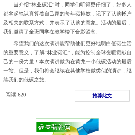
当介绍“林业碳汇”时，同学们听得更仔细了，好多人
都拿起笔认真算着自己家的每年碳排放，记下了认购帐户
及相关的联系方式，并表示了认购的意象。活动的最后，
我们邀请了全班同学在教学楼下合影留念。
希望我们的这次演讲能帮助他们更好地明白低碳生活
的重要意义，了解“林业碳汇”，能为控制全球变暖贡献自
己的一份力量！本次演讲做为在黄龙一小低碳活动的最后
一站。但是，我们将会继续在其他学校做类似的演讲，继
续我们的低碳之旅。
阅读
620
推荐此文