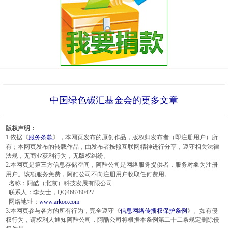
中国绿色碳汇基金会的更多文章
版权声明：
1.依据《
服务条款
》，本网页发布的原创作品，版权归发布者（即注册用户）所
有；本网页发布的转载作品，由发布者按照互联网精神进行分享，遵守相关法律
法规，无商业获利行为，无版权纠纷。
2.本网页是第三方信息存储空间，阿酷公司是网络服务提供者，服务对象为注册
用户。该项服务免费，阿酷公司不向注册用户收取任何费用。
名称：阿酷（北京）科技发展有限公司
联系人：李女士，QQ468780427
网络地址：
www.arkoo.com
3.本网页参与各方的所有行为，完全遵守《
信息网络传播权保护条例
》。如有侵
权行为，请权利人通知阿酷公司，阿酷公司将根据本条例第二十二条规定删除侵