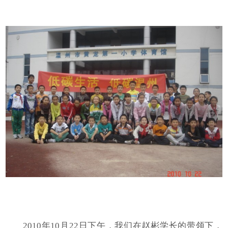
2010年10月22日下午，我们在赵彬学长的带领下，